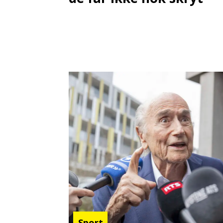
Sport