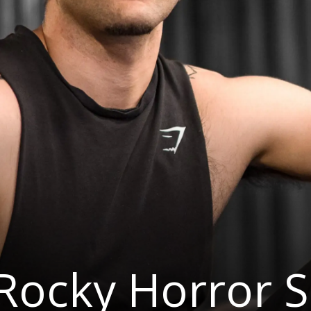
Rocky Horror 