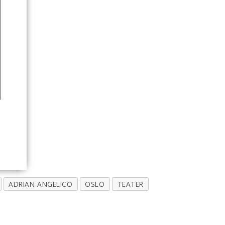
ADRIAN ANGELICO
OSLO
TEATER