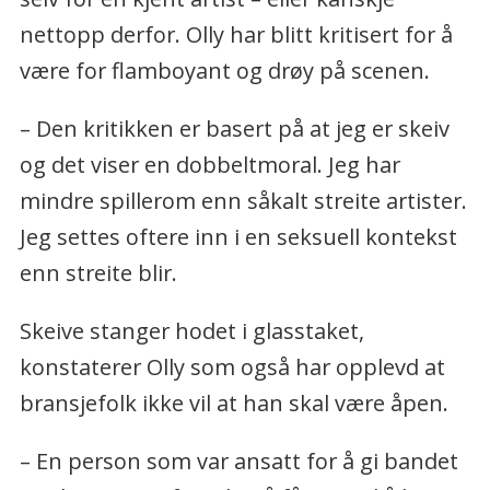
nettopp derfor. Olly har blitt kritisert for å
være for flamboyant og drøy på scenen.
– Den kritikken er basert på at jeg er skeiv
og det viser en dobbeltmoral. Jeg har
mindre spillerom enn såkalt streite artister.
Jeg settes oftere inn i en seksuell kontekst
enn streite blir.
Skeive stanger hodet i glasstaket,
konstaterer Olly som også har opplevd at
bransjefolk ikke vil at han skal være åpen.
– En person som var ansatt for å gi bandet