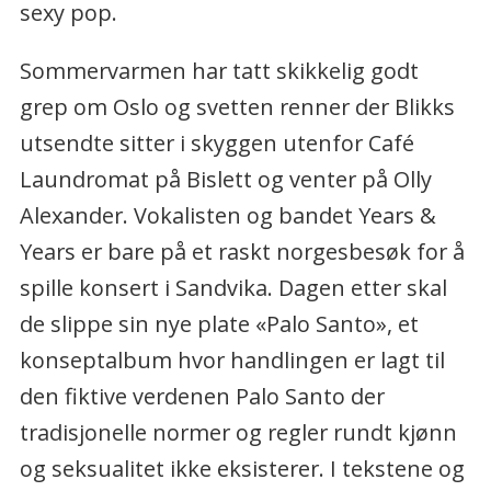
sexy pop.
Sommervarmen har tatt skikkelig godt
grep om Oslo og svetten renner der Blikks
utsendte sitter i skyggen utenfor Café
Laundromat på Bislett og venter på Olly
Alexander. Vokalisten og bandet Years &
Years er bare på et raskt norgesbesøk for å
spille konsert i Sandvika. Dagen etter skal
de slippe sin nye plate «Palo Santo», et
konseptalbum hvor handlingen er lagt til
den fiktive verdenen Palo Santo der
tradisjonelle normer og regler rundt kjønn
og seksualitet ikke eksisterer. I tekstene og