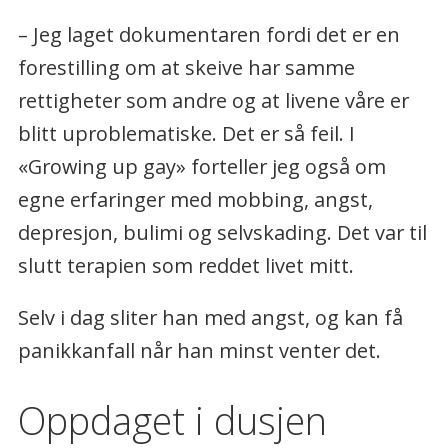
– Jeg laget dokumentaren fordi det er en
forestilling om at skeive har samme
rettigheter som andre og at livene våre er
blitt uproblematiske. Det er så feil. I
«Growing up gay» forteller jeg også om
egne erfaringer med mobbing, angst,
depresjon, bulimi og selvskading. Det var til
slutt terapien som reddet livet mitt.
Selv i dag sliter han med angst, og kan få
panikkanfall når han minst venter det.
Oppdaget i dusjen