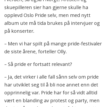
skuepilleren sier han gjerne skulle ha
opplevd Oslo Pride selv, men med nytt
album ute må tida brukes på intervjuer og
på konserter.
– Men vi har spilt på mange pride-festivaler
de siste årene, forteller Olly.
– Så pride er fortsatt relevant?
– Ja, det virker i alle fall sånn selv om pride
har utviklet seg til å bli noe annet enn det
opprinnelig var. Pride har for så vidt alltid
vært en blanding av protest og party, men