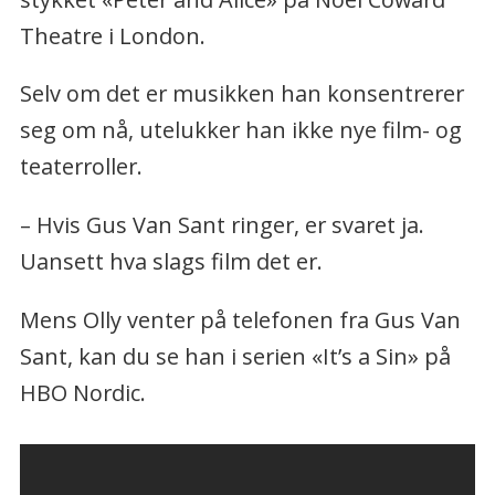
Theatre i London.
Selv om det er musikken han konsentrerer
seg om nå, utelukker han ikke nye film- og
teaterroller.
– Hvis Gus Van Sant ringer, er svaret ja.
Uansett hva slags film det er.
Mens Olly venter på telefonen fra Gus Van
Sant, kan du se han i serien «It’s a Sin» på
HBO Nordic.