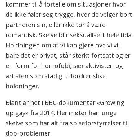
kommer til å fortelle om situasjoner hvor
de ikke føler seg trygge, hvor de velger bort
partneren sin, eller ikke tør å være
romantisk. Skeive blir seksualisert hele tida.
Holdningen om at vi kan gjøre hva vi vil
bare det er privat, står sterkt fortsatt og er
en form for homofobi, sier aktivisten og
artisten som stadig utfordrer slike
holdninger.
Blant annet i BBC-dokumentar «Growing
up gay» fra 2014. Her møter han unge
skeive som har alt fra spiseforstyrrelser til
dop-problemer.