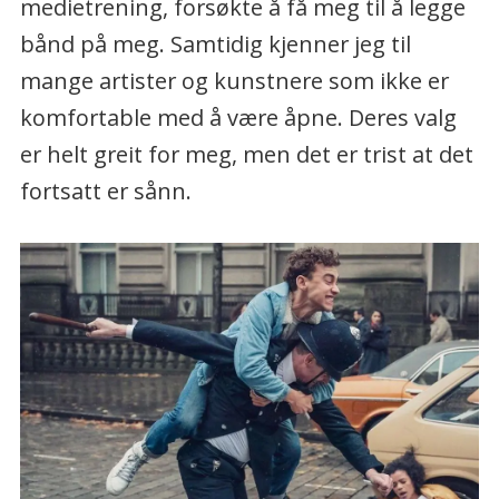
medietrening, forsøkte å få meg til å legge
bånd på meg. Samtidig kjenner jeg til
mange artister og kunstnere som ikke er
komfortable med å være åpne. Deres valg
er helt greit for meg, men det er trist at det
fortsatt er sånn.