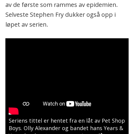
av de første som rammes av epidemien.
Selveste Stephen Fry dukker også opp i
løpet av serien.
Seriens tittel er hentet fra en låt av Pet Shop
Boys. Olly Alexander og bandet hans Years &