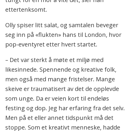
ettertenksomt.
Olly spiser litt salat, og samtalen beveger
seg inn på «flukten» hans til London, hvor
pop-eventyret etter hvert startet.
– Det var sterkt å møte et miljø med
likesinnede. Spennende og kreative folk,
men også med mange fristelser. Mange
skeive er traumatisert av det de opplevde
som unge. Da er veien kort til endeløs
festing og dop. Jeg har erfaring fra det selv.
Men på et eller annet tidspunkt må det
stoppe. Som et kreativt menneske, hadde