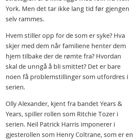
York. Men det tar ikke lang tid før gjengen
selv rammes.
Hvem stiller opp for de som er syke? Hva
skjer med dem når familiene henter dem
hjem tilbake der de rømte fra? Hvordan
skal de unngå å bli smittet? Det er bare
noen få problemstillinger som utfordres i
serien.
Olly Alexander, kjent fra bandet Years &
Years, spiller rollen som Ritchie Tozer i
serien. Neil Patrick Harris imponerer i
gjesterollen som Henry Coltrane, som er en