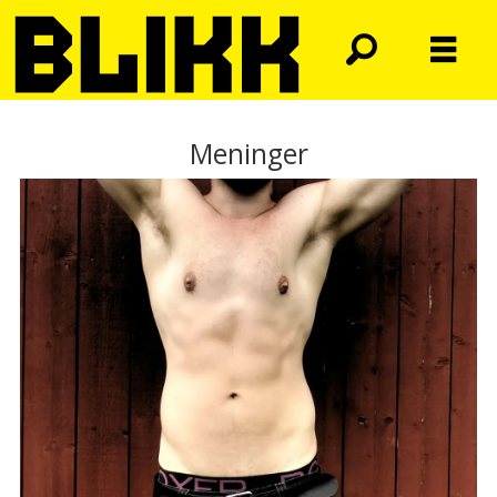
Meninger