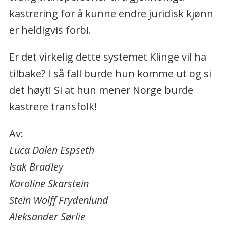
kastrering for å kunne endre juridisk kjønn
er heldigvis forbi.
Er det virkelig dette systemet Klinge vil ha
tilbake? I så fall burde hun komme ut og si
det høyt! Si at hun mener Norge burde
kastrere transfolk!
Av:
Luca Dalen Espseth
Isak Bradley
Karoline Skarstein
Stein Wolff Frydenlund
Aleksander Sørlie