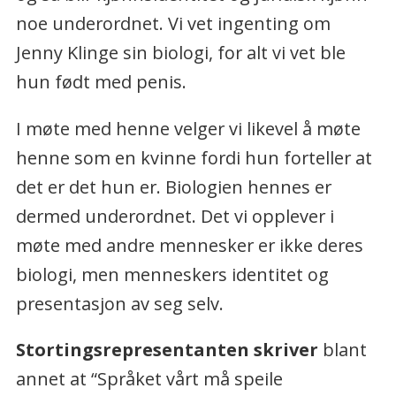
noe underordnet. Vi vet ingenting om
Jenny Klinge sin biologi, for alt vi vet ble
hun født med penis.
I møte med henne velger vi likevel å møte
henne som en kvinne fordi hun forteller at
det er det hun er. Biologien hennes er
dermed underordnet. Det vi opplever i
møte med andre mennesker er ikke deres
biologi, men menneskers identitet og
presentasjon av seg selv.
Stortingsrepresentanten skriver
blant
annet at “Språket vårt må speile