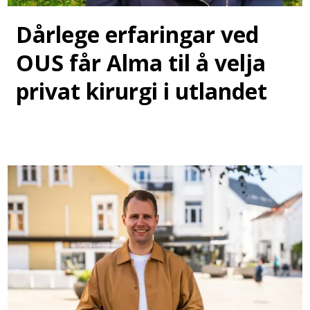
Dårlege erfaringar ved
OUS får Alma til å velja
privat kirurgi i utlandet