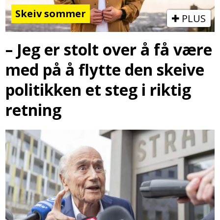
Skeiv sommer
PLUS
– Jeg er stolt over å få være
med på å flytte den skeive
politikken et steg i riktig
retning