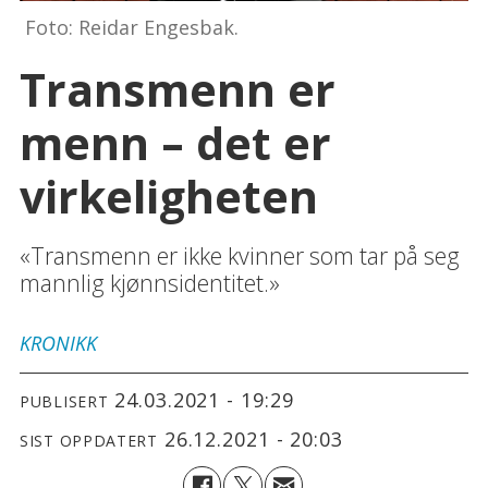
Foto: Reidar Engesbak.
Transmenn er
menn – det er
virkeligheten
«Transmenn er ikke kvinner som tar på seg
mannlig kjønnsidentitet.»
KRONIKK
24.03.2021 - 19:29
PUBLISERT
26.12.2021 - 20:03
SIST OPPDATERT