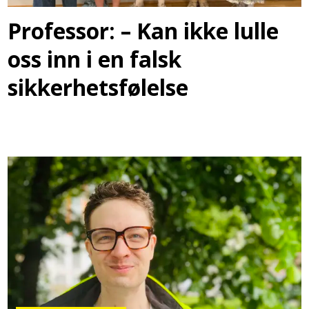
Professor: – Kan ikke lulle
oss inn i en falsk
sikkerhetsfølelse