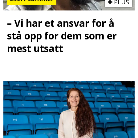
PLUS
– Vi har et ansvar for å
stå opp for dem som er
mest utsatt