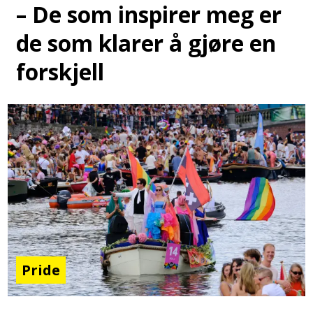
– De som inspirer meg er
de som klarer å gjøre en
forskjell
Pride