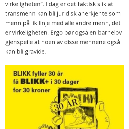
virkeligheten”. I dag er det faktisk slik at
transmenn kan bli juridisk anerkjente som
menn på lik linje med alle andre menn, det
er virkeligheten. Ergo bør også en barnelov
gjenspeile at noen av disse mennene også
kan bli gravide.