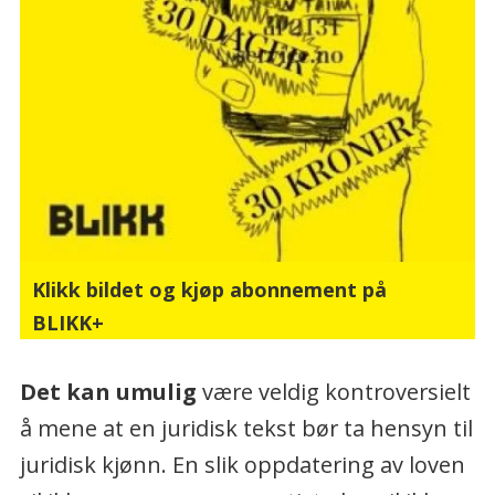
Klikk bildet og kjøp abonnement på
BLIKK+
Det kan umulig
være veldig kontroversielt
å mene at en juridisk tekst bør ta hensyn til
juridisk kjønn. En slik oppdatering av loven