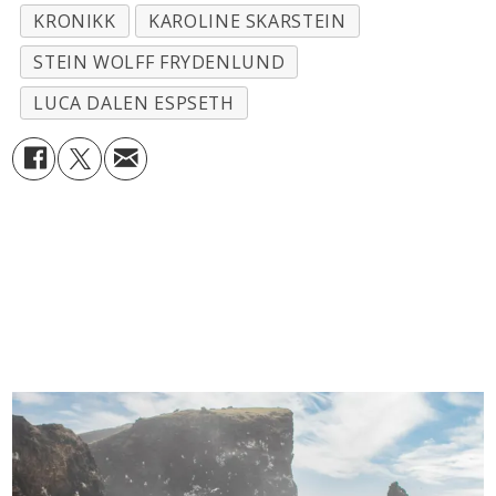
KRONIKK
KAROLINE SKARSTEIN
STEIN WOLFF FRYDENLUND
LUCA DALEN ESPSETH