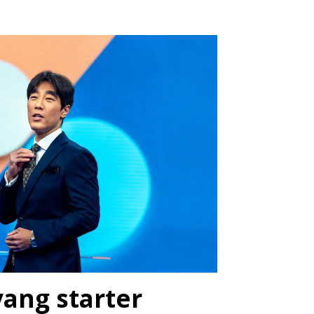
vang starter