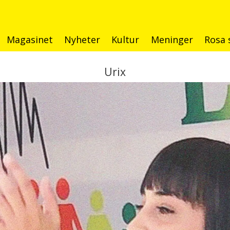
Magasinet
Nyheter
Kultur
Meninger
Rosa 
Urix