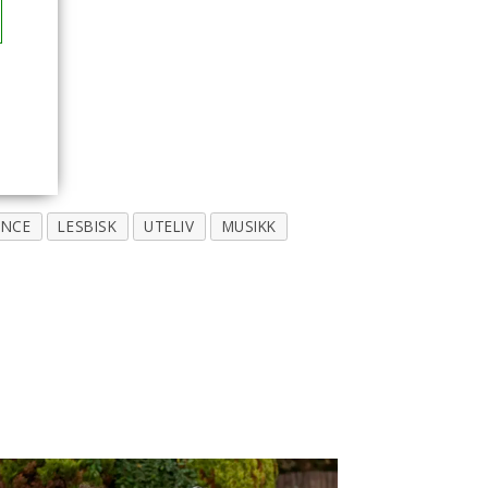
ANCE
LESBISK
UTELIV
MUSIKK