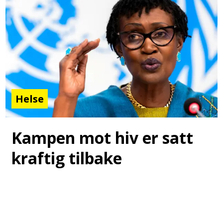
Helse
Kampen mot hiv er satt
kraftig tilbake