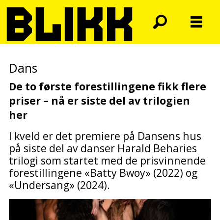
Dans
De to første forestillingene fikk flere
priser – nå er siste del av trilogien
her
I kveld er det premiere på Dansens hus
på siste del av danser Harald Beharies
trilogi som startet med de prisvinnende
forestillingene «Batty Bwoy» (2022) og
«Undersang» (2024).