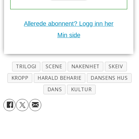
Allerede abonnent? Logg inn her
Min side
TRILOGI
SCENE
NAKENHET
SKEIV
KROPP
HARALD BEHARIE
DANSENS HUS
DANS
KULTUR