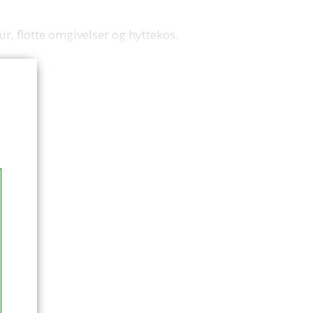
ur, flotte omgivelser og hyttekos.