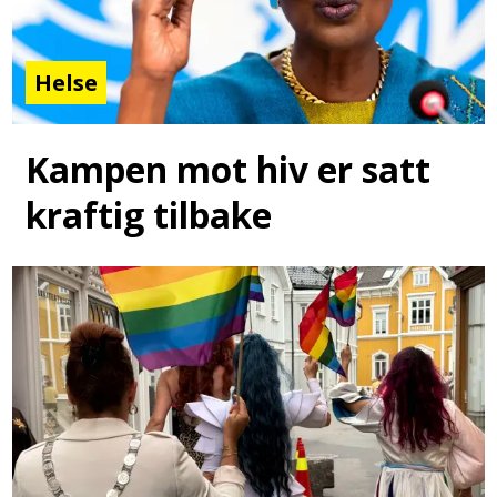
Helse
Kampen mot hiv er satt
kraftig tilbake