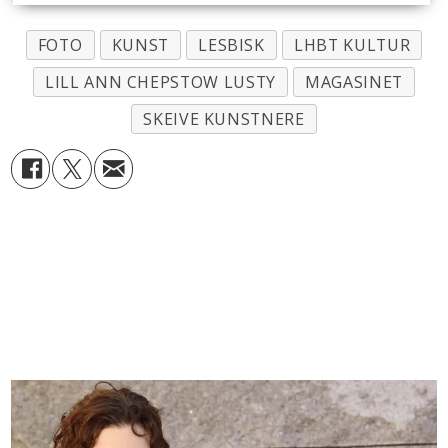
FOTO
KUNST
LESBISK
LHBT KULTUR
LILL ANN CHEPSTOW LUSTY
MAGASINET
SKEIVE KUNSTNERE