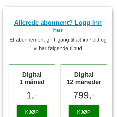
Allerede abonnent? Logg inn
her
Et abonnement gir tilgang til alt innhold og
vi har følgende tilbud
Digital
Digital
1 måned
12 måneder
1,-
799,-
KJØP
KJØP