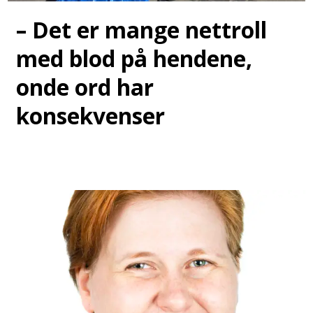
– Det er mange nettroll
med blod på hendene,
onde ord har
konsekvenser