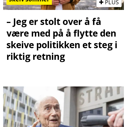
PLUS
– Jeg er stolt over å få
være med på å flytte den
skeive politikken et steg i
riktig retning