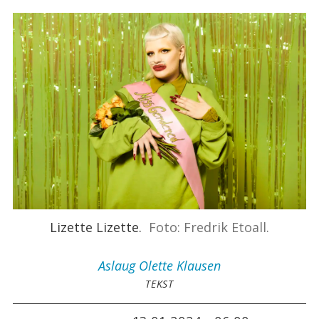
Lizette Lizette.
Foto: Fredrik Etoall.
Aslaug Olette
Klausen
TEKST