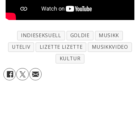
INDIESEKSUELL
GOLDIE
MUSIKK
UTELIV
LIZETTE LIZETTE
MUSIKKVIDEO
KULTUR