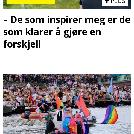
PLUS
– De som inspirer meg er de
som klarer å gjøre en
forskjell