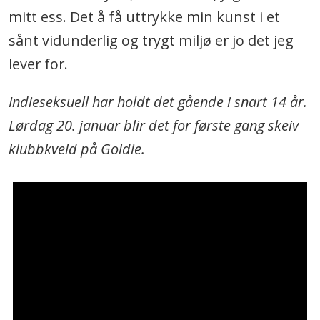
mitt ess. Det å få uttrykke min kunst i et
sånt vidunderlig og trygt miljø er jo det jeg
lever for.
Indieseksuell har holdt det gående i snart 14 år.
Lørdag 20. januar blir det for første gang skeiv
klubbkveld på Goldie.