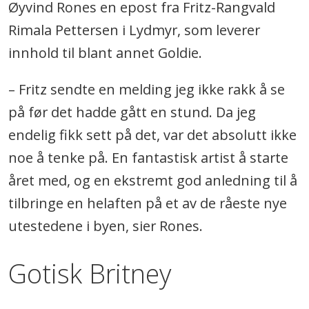
Øyvind Rones en epost fra Fritz-Rangvald
Rimala Pettersen i Lydmyr, som leverer
innhold til blant annet Goldie.
– Fritz sendte en melding jeg ikke rakk å se
på før det hadde gått en stund. Da jeg
endelig fikk sett på det, var det absolutt ikke
noe å tenke på. En fantastisk artist å starte
året med, og en ekstremt god anledning til å
tilbringe en helaften på et av de råeste nye
utestedene i byen, sier Rones.
Gotisk Britney