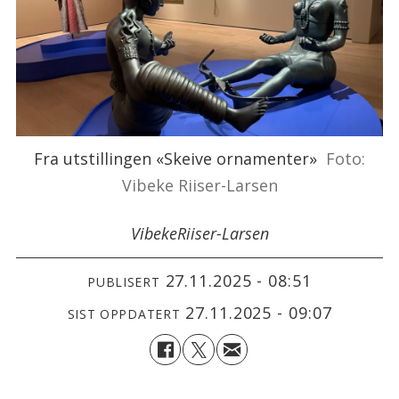
Fra utstillingen «Skeive ornamenter»
Foto:
Vibeke Riiser-Larsen
Vibeke
Riiser-Larsen
27.11.2025 - 08:51
PUBLISERT
27.11.2025 - 09:07
SIST OPPDATERT