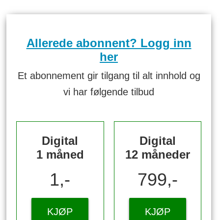
Allerede abonnent? Logg inn
her
Et abonnement gir tilgang til alt innhold og
vi har følgende tilbud
Digital
Digital
1 måned
12 måneder
1,-
799,-
KJØP
KJØP