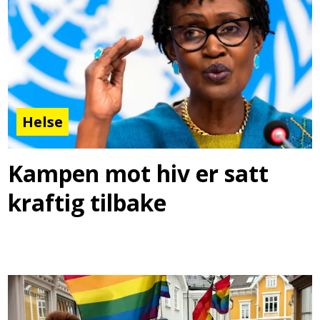
Helse
Kampen mot hiv er satt
kraftig tilbake