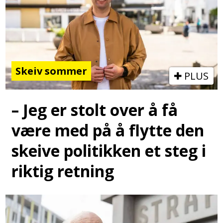
Skeiv sommer
PLUS
– Jeg er stolt over å få
være med på å flytte den
skeive politikken et steg i
riktig retning