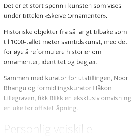
Det er et stort spenn i kunsten som vises
under tittelen «Skeive Ornamenter».
Historiske objekter fra så langt tilbake som
til 1000-tallet møter samtidskunst, med det
for øye å reformulere historier om
ornamenter, identitet og begjær.
Sammen med kurator for utstillingen, Noor
Bhangu og formidlingskurator Håkon
Lillegraven, fikk Blikk en eksklusiv omvisning
en uke før offisiell åpning.
Personlig veiskille