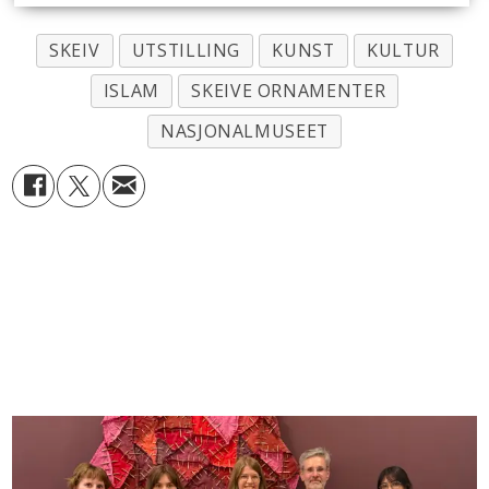
SKEIV
UTSTILLING
KUNST
KULTUR
ISLAM
SKEIVE ORNAMENTER
NASJONALMUSEET