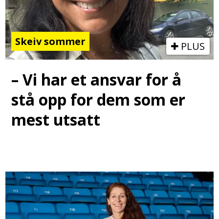
Skeiv sommer
PLUS
– Vi har et ansvar for å
stå opp for dem som er
mest utsatt