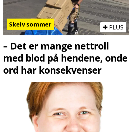
Skeiv sommer
PLUS
– Det er mange nettroll
med blod på hendene, onde
ord har konsekvenser