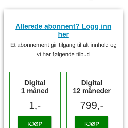
Allerede abonnent? Logg inn
her
Et abonnement gir tilgang til alt innhold og
vi har følgende tilbud
Digital
Digital
1 måned
12 måneder
1,-
799,-
KJØP
KJØP