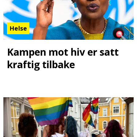
Helse
Kampen mot hiv er satt
kraftig tilbake