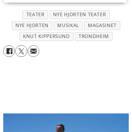
TEATER
NYE HJORTEN TEATER
NYE HJORTEN
MUSIKAL
MAGASINET
KNUT KIPPERSUND
TRONDHEIM