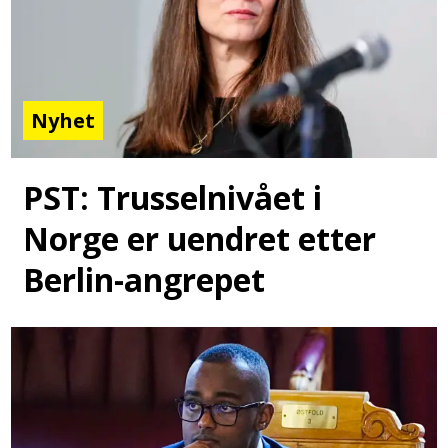
Nyhet
PST: Trusselnivået i
Norge er uendret etter
Berlin-angrepet