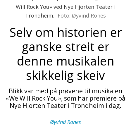
Will Rock You» ved Nye Hjorten Teater i
Trondheim.
Foto: Øyvind Rones
Selv om historien er
ganske streit er
denne musikalen
skikkelig skeiv
Blikk var med på prøvene til musikalen
«We Will Rock You», som har premiere på
Nye Hjorten Teater i Trondheim i dag.
Øyvind
Rones