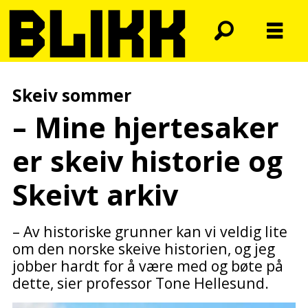
Skeiv sommer
– Mine hjertesaker
er skeiv historie og
Skeivt arkiv
– Av historiske grunner kan vi veldig lite
om den norske skeive historien, og jeg
jobber hardt for å være med og bøte på
dette, sier professor Tone Hellesund.