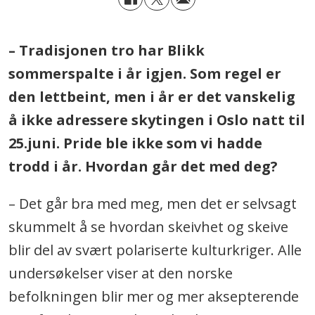
– Tradisjonen tro har Blikk
sommerspalte i år igjen. Som regel er
den lettbeint, men i år er det vanskelig
å ikke adressere skytingen i Oslo natt til
25.juni. Pride ble ikke som vi hadde
trodd i år. Hvordan går det med deg?
– Det går bra med meg, men det er selvsagt
skummelt å se hvordan skeivhet og skeive
blir del av svært polariserte kulturkriger. Alle
undersøkelser viser at den norske
befolkningen blir mer og mer aksepterende