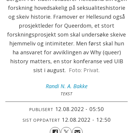
forskning hovedsakelig på seksualiteshistorie
og skeiv historie. Framover er Hellesund også
prosjektleder for Queerdom, et stort
forskningsprosjekt som skal undersøke skeive
hjemmeliv og intimiteter. Men først skal hun
ha ansvaret for avviklingen av Why (queer)
history matters, en stor konferanse ved UIB
sist i august.
Foto: Privat.
Randi
N. A. Bakke
TEKST
12.08.2022 - 05:50
PUBLISERT
12.08.2022 - 12:50
SIST OPPDATERT