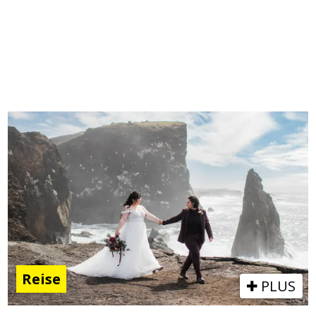
Reise
PLUS