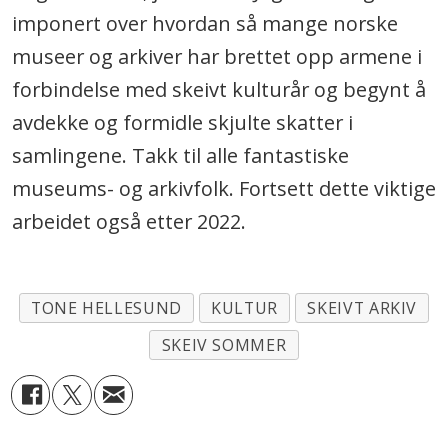
imponert over hvordan så mange norske
museer og arkiver har brettet opp armene i
forbindelse med skeivt kulturår og begynt å
avdekke og formidle skjulte skatter i
samlingene. Takk til alle fantastiske
museums- og arkivfolk. Fortsett dette viktige
arbeidet også etter 2022.
TONE HELLESUND
KULTUR
SKEIVT ARKIV
SKEIV SOMMER