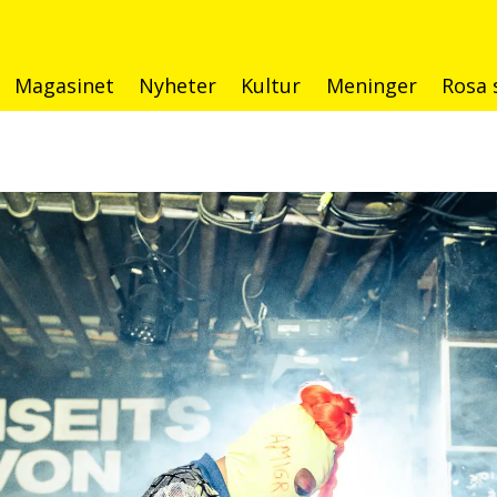
Magasinet
Nyheter
Kultur
Meninger
Rosa 