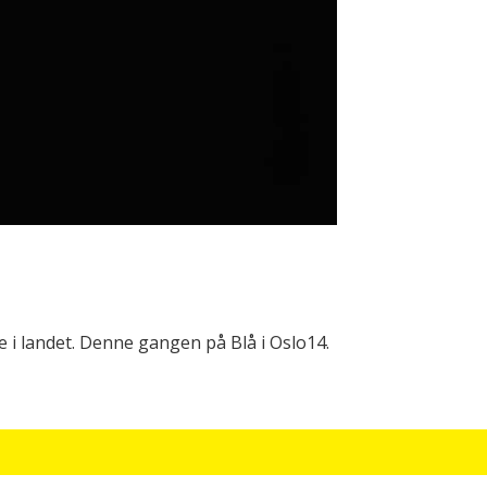
 i landet. Denne gangen på Blå i Oslo14.