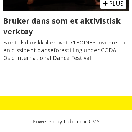
PLUS
Bruker dans som et aktivistisk
verktøy
Samtidsdanskkollektivet 71BODIES inviterer til
en dissident danseforestilling under CODA
Oslo International Dance Festival
Powered by Labrador CMS