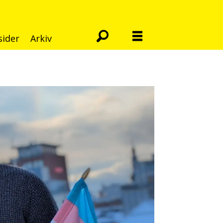
sider
Arkiv