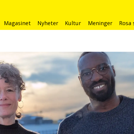
Magasinet
Nyheter
Kultur
Meninger
Rosa 