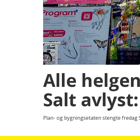
Alle helge
Salt avlyst:
Plan- og bygningsetaten stengte fredag 