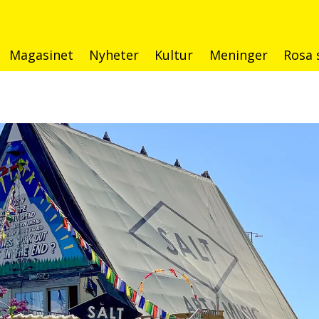
Magasinet
Nyheter
Kultur
Meninger
Rosa 