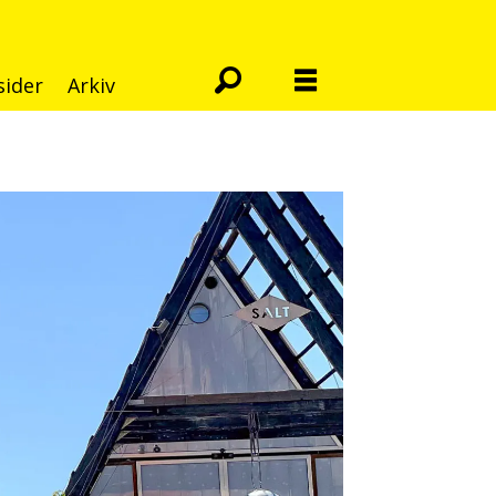
sider
Arkiv