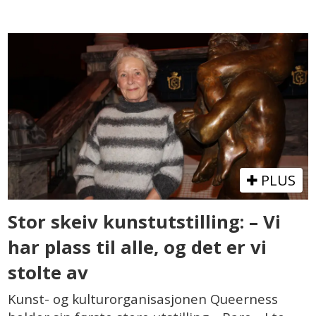
PLUS
Stor skeiv kunstutstilling: – Vi
har plass til alle, og det er vi
stolte av
Kunst- og kulturorganisasjonen Queerness