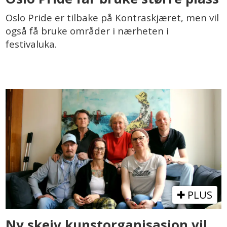
Oslo Pride er tilbake på Kontraskjæret, men vil
også få bruke områder i nærheten i
festivaluka.
PLUS
Ny skeiv kunstorganisasjon vil