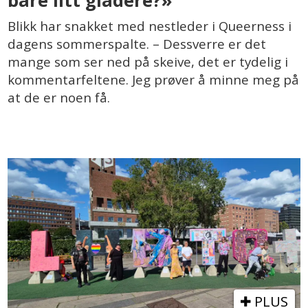
Blikk har snakket med nestleder i Queerness i
dagens sommerspalte. – Dessverre er det
mange som ser ned på skeive, det er tydelig i
kommentarfeltene. Jeg prøver å minne meg på
at de er noen få.
PLUS