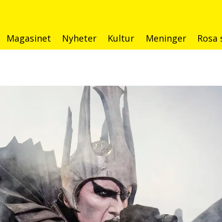
Magasinet
Nyheter
Kultur
Meninger
Rosa 