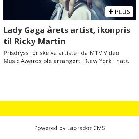
PLUS
Lady Gaga årets artist, ikonpris
til Ricky Martin
Prisdryss for skeive artister da MTV Video
Music Awards ble arrangert i New York i natt.
Powered by Labrador CMS