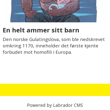
En helt ammer sitt barn
Den norske Gulatingslova, som ble nedskrevet
omkring 1170, inneholder det første kjente
forbudet mot homofili i Europa.
Powered by Labrador CMS