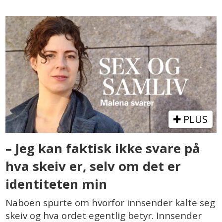
PLUS
– Jeg kan faktisk ikke svare på
hva skeiv er, selv om det er
identiteten min
Naboen spurte om hvorfor innsender kalte seg
skeiv og hva ordet egentlig betyr. Innsender