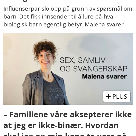
Influenserpar slo opp på grunn av spørsmål om
barn. Det fikk innsender til å lure på hva
biologisk barn egentlig betyr. Malena svarer.
PLUS
– Familiene våre aksepterer ikke
at jeg er ikke-binær. Hvordan