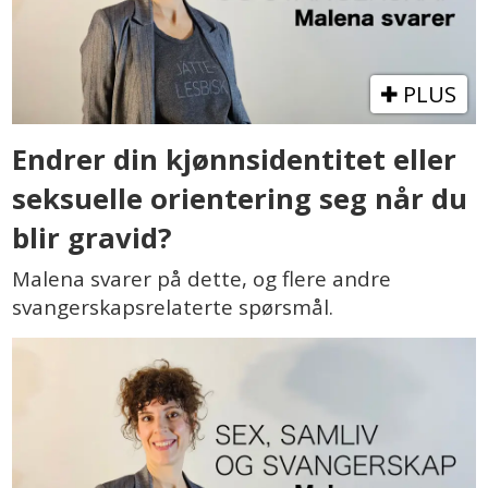
PLUS
Endrer din kjønnsidentitet eller
seksuelle orientering seg når du
blir gravid?
Malena svarer på dette, og flere andre
svangerskapsrelaterte spørsmål.