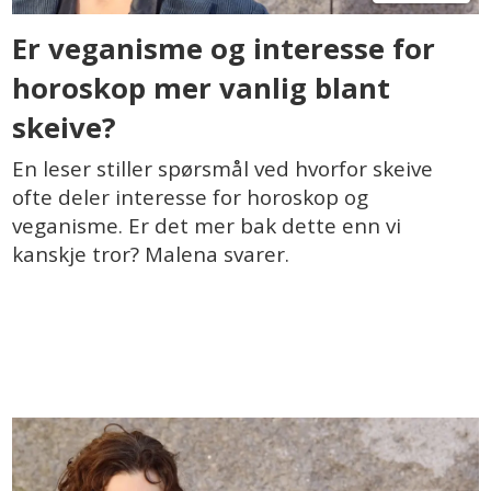
Er veganisme og interesse for
horoskop mer vanlig blant
skeive?
En leser stiller spørsmål ved hvorfor skeive
ofte deler interesse for horoskop og
veganisme. Er det mer bak dette enn vi
kanskje tror? Malena svarer.