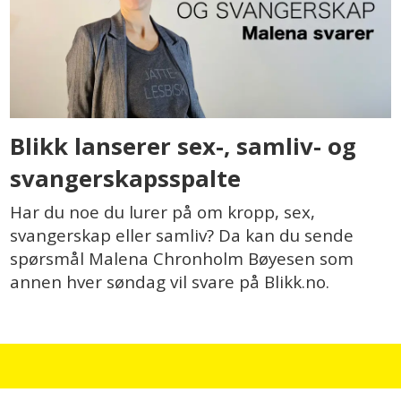
Blikk lanserer sex-, samliv- og
svangerskapsspalte
Har du noe du lurer på om kropp, sex,
svangerskap eller samliv? Da kan du sende
spørsmål Malena Chronholm Bøyesen som
annen hver søndag vil svare på Blikk.no.