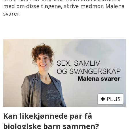
med om disse tingene, skrive medmor. Malena
svarer.
PLUS
Kan likekjønnede par få
biologiske barn sammen?