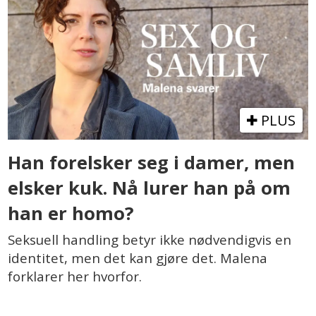
PLUS
Han forelsker seg i damer, men
elsker kuk. Nå lurer han på om
han er homo?
Seksuell handling betyr ikke nødvendigvis en
identitet, men det kan gjøre det. Malena
forklarer her hvorfor.