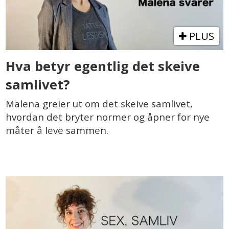
PLUS
Hva betyr egentlig det skeive
samlivet?
Malena greier ut om det skeive samlivet,
hvordan det bryter normer og åpner for nye
måter å leve sammen.