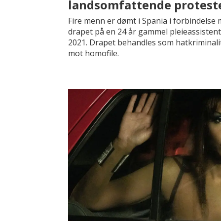
landsomfattende protest
Fire menn er dømt i Spania i forbindelse
drapet på en 24 år gammel pleieassistent
2021. Drapet behandles som hatkriminali
mot homofile.