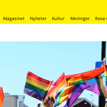
Magasinet
Nyheter
Kultur
Meninger
Rosa 