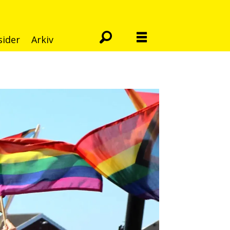
sider
Arkiv