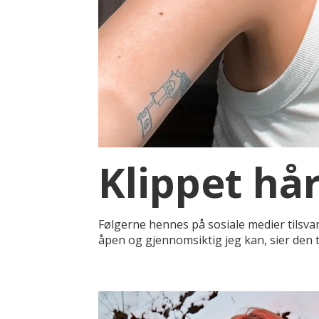
Klippet hår
Følgerne hennes på sosiale medier tilsvar
åpen og gjennomsiktig jeg kan, sier den t