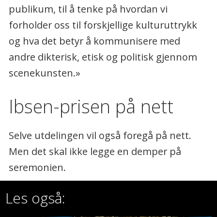
publikum, til å tenke på hvordan vi
forholder oss til forskjellige kulturuttrykk
og hva det betyr å kommunisere med
andre dikterisk, etisk og politisk gjennom
scenekunsten.»
Ibsen-prisen på nett
Selve utdelingen vil også foregå på nett.
Men det skal ikke legge en demper på
seremonien.
Les også: