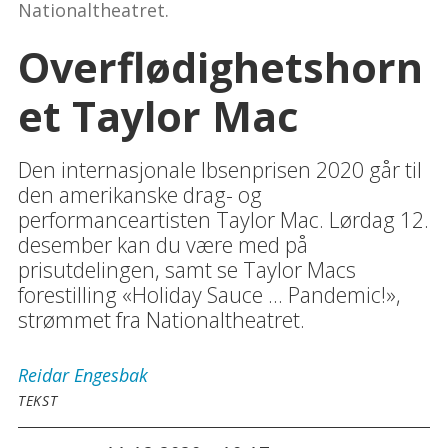
Nationaltheatret.
Overflødighetshorn
et Taylor Mac
Den internasjonale Ibsenprisen 2020 går til
den amerikanske drag- og
performanceartisten Taylor Mac. Lørdag 12.
desember kan du være med på
prisutdelingen, samt se Taylor Macs
forestilling «Holiday Sauce ... Pandemic!»,
strømmet fra Nationaltheatret.
Reidar
Engesbak
TEKST