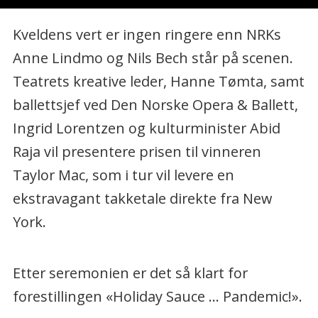
Kveldens vert er ingen ringere enn NRKs
Anne Lindmo og Nils Bech står på scenen.
Teatrets kreative leder, Hanne Tømta, samt
ballettsjef ved Den Norske Opera & Ballett,
Ingrid Lorentzen og kulturminister Abid
Raja vil presentere prisen til vinneren
Taylor Mac, som i tur vil levere en
ekstravagant takketale direkte fra New
York.
Etter seremonien er det så klart for
forestillingen
«Holiday Sauce ... Pandemic!».