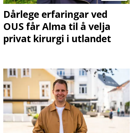
Dårlege erfaringar ved
OUS får Alma til å velja
privat kirurgi i utlandet