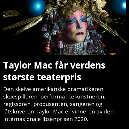
Taylor Mac får verdens
største teaterpris
Den skeive amerikanske dramatikeren,
skuespilleren, performancekunstneren,
regissøren, produsenten, sangeren og
låtskriveren Taylor Mac er vinneren av den
Internasjonale Ibsenprisen 2020.