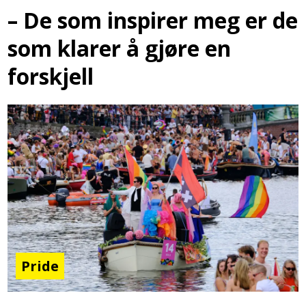
– De som inspirer meg er de
som klarer å gjøre en
forskjell
Pride