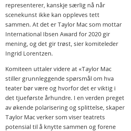
representerer, kanskje særlig nå når
scenekunst ikke kan oppleves tett
sammen. At det er Taylor Mac som mottar
International Ibsen Award for 2020 gir
mening, og det gir trøst, sier komiteleder
Ingrid Lorentzen.
Komiteen uttaler videre at «Taylor Mac
stiller grunnleggende spørsmål om hva
teater bør være og hvorfor det er viktig i
det tjueførste århundre. I en verden preget
av økende polarisering og splittelse, skaper
Taylor Mac verker som viser teatrets
potensial til å knytte sammen og forene