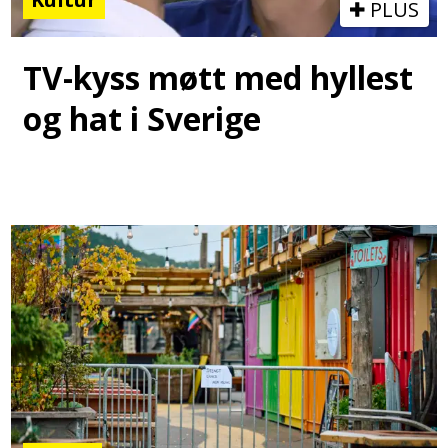
PLUS
TV-kyss møtt med hyllest
og hat i Sverige