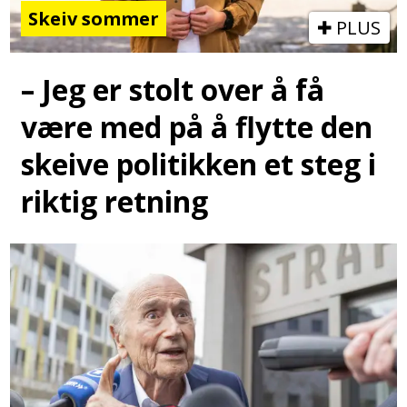
Skeiv sommer
PLUS
– Jeg er stolt over å få
være med på å flytte den
skeive politikken et steg i
riktig retning