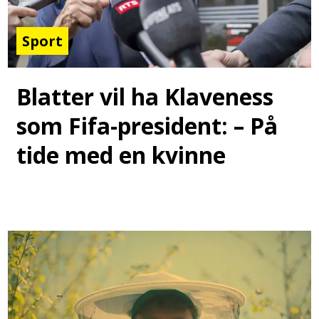
Sport
Blatter vil ha Klaveness
som Fifa-president: – På
tide med en kvinne