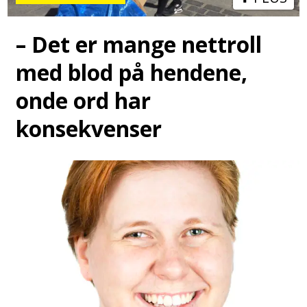
– Det er mange nettroll
med blod på hendene,
onde ord har
konsekvenser