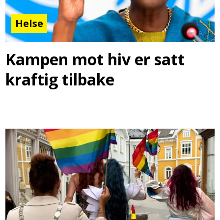
Helse
Kampen mot hiv er satt
kraftig tilbake