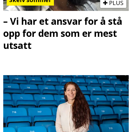
PLUS
– Vi har et ansvar for å stå
opp for dem som er mest
utsatt