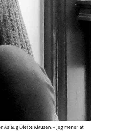
ler Aslaug Olette Klausen. – Jeg mener at