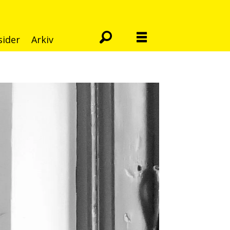
sider
Arkiv