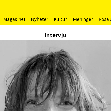
Magasinet
Nyheter
Kultur
Meninger
Rosa 
Intervju