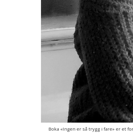
Boka «Ingen er så trygg i fare» er et fo