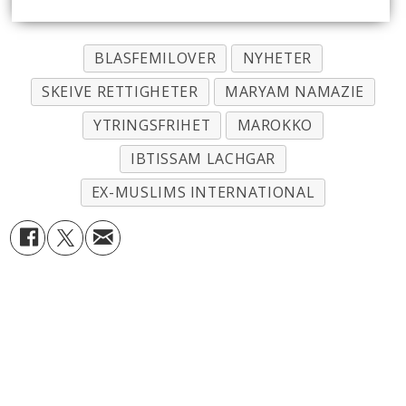
BLASFEMILOVER
NYHETER
SKEIVE RETTIGHETER
MARYAM NAMAZIE
YTRINGSFRIHET
MAROKKO
IBTISSAM LACHGAR
EX-MUSLIMS INTERNATIONAL