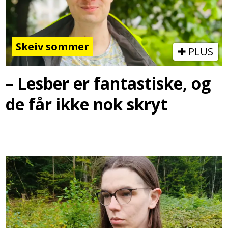
Skeiv sommer
PLUS
– Lesber er fantastiske, og
de får ikke nok skryt