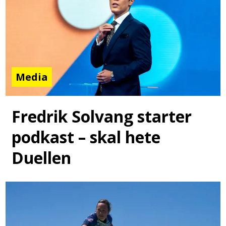
Media
Fredrik Solvang starter
podkast – skal hete
Duellen