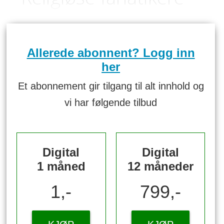
Allerede abonnent? Logg inn
her
Et abonnement gir tilgang til alt innhold og
vi har følgende tilbud
Digital
Digital
1 måned
12 måneder
1,-
799,-