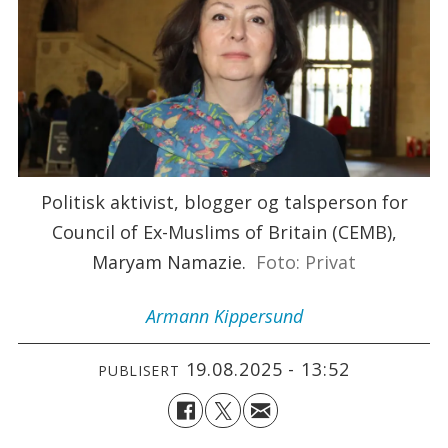
Politisk aktivist, blogger og talsperson for
Council of Ex-Muslims of Britain (CEMB),
Maryam Namazie.
Foto: Privat
Armann
Kippersund
19.08.2025 - 13:52
PUBLISERT