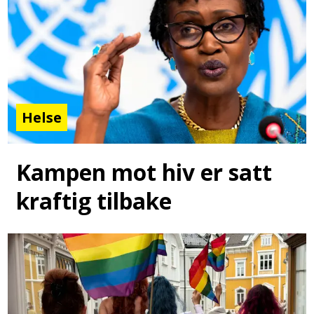
Helse
Kampen mot hiv er satt
kraftig tilbake