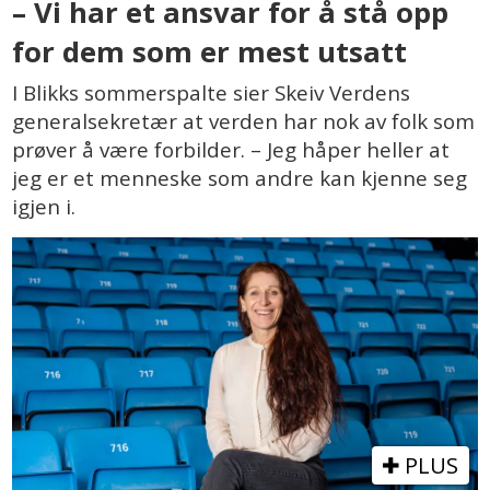
– Vi har et ansvar for å stå opp
for dem som er mest utsatt
I Blikks sommerspalte sier Skeiv Verdens
generalsekretær at verden har nok av folk som
prøver å være forbilder. – Jeg håper heller at
jeg er et menneske som andre kan kjenne seg
igjen i.
PLUS