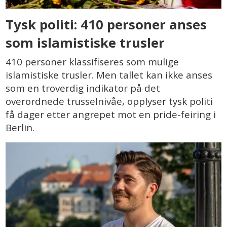
Tysk politi: 410 personer anses
som islamistiske trusler
410 personer klassifiseres som mulige
islamistiske trusler. Men tallet kan ikke anses
som en troverdig indikator på det
overordnede trusselnivåe, opplyser tysk politi
få dager etter angrepet mot en pride-feiring i
Berlin.