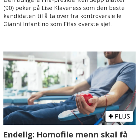
(90) peker på Lise Klaveness som den beste
kandidaten til å ta over fra kontroversielle
Gianni Infantino som Fifas øverste sjef.
PLUS
Endelig: Homofile menn skal få