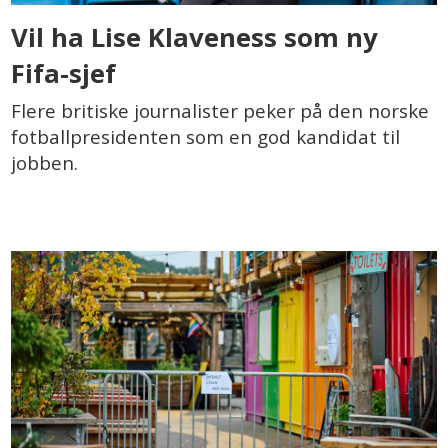
Vil ha Lise Klaveness som ny
Fifa-sjef
Flere britiske journalister peker på den norske
fotballpresidenten som en god kandidat til
jobben.