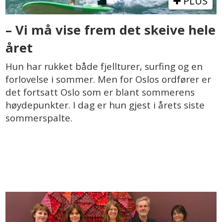
PLUS
– Vi må vise frem det skeive hele
året
Hun har rukket både fjellturer, surfing og en
forlovelse i sommer. Men for Oslos ordfører er
det fortsatt Oslo som er blant sommerens
høydepunkter. I dag er hun gjest i årets siste
sommerspalte.