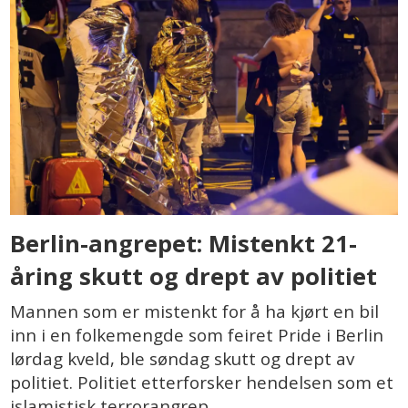
Berlin-angrepet: Mistenkt 21-
åring skutt og drept av politiet
Mannen som er mistenkt for å ha kjørt en bil
inn i en folkemengde som feiret Pride i Berlin
lørdag kveld, ble søndag skutt og drept av
politiet. Politiet etterforsker hendelsen som et
islamistisk terrorangrep.