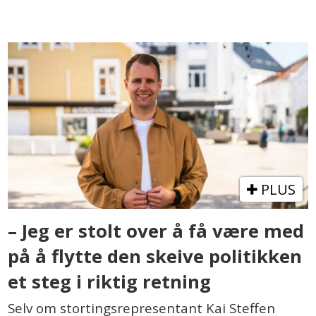
PLUS
– Jeg er stolt over å få være med
på å flytte den skeive politikken
et steg i riktig retning
Selv om stortingsrepresentant Kai Steffen