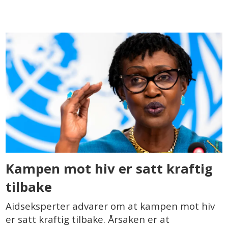
Kampen mot hiv er satt kraftig
tilbake
Aidseksperter advarer om at kampen mot hiv
er satt kraftig tilbake. Årsaken er at