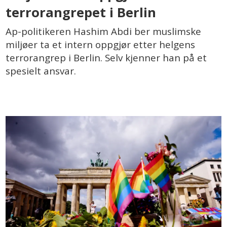
terrorangrepet i Berlin
Ap-politikeren Hashim Abdi ber muslimske
miljøer ta et intern oppgjør etter helgens
terrorangrep i Berlin. Selv kjenner han på et
spesielt ansvar.