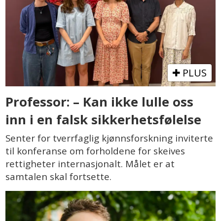
PLUS
Professor: – Kan ikke lulle oss
inn i en falsk sikkerhetsfølelse
Senter for tverrfaglig kjønnsforskning inviterte
til konferanse om forholdene for skeives
rettigheter internasjonalt. Målet er at
samtalen skal fortsette.