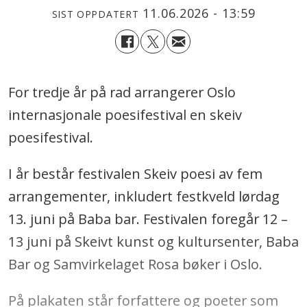
11.06.2026 - 13:59
SIST OPPDATERT
For tredje år på rad arrangerer Oslo
internasjonale poesifestival en skeiv
poesifestival.
I år består festivalen Skeiv poesi av fem
arrangementer, inkludert festkveld lørdag
13. juni på Baba bar. Festivalen foregår 12 –
13 juni på Skeivt kunst og kultursenter, Baba
Bar og Samvirkelaget Rosa bøker i Oslo.
På plakaten står forfattere og poeter som