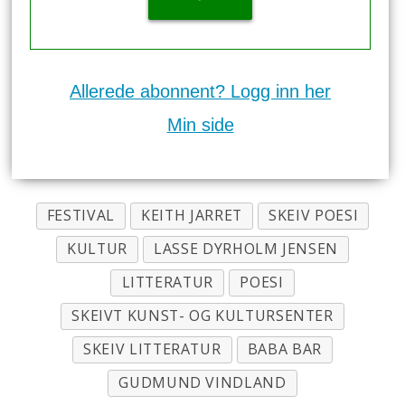
Allerede abonnent? Logg inn her
Min side
FESTIVAL
KEITH JARRET
SKEIV POESI
KULTUR
LASSE DYRHOLM JENSEN
LITTERATUR
POESI
SKEIVT KUNST- OG KULTURSENTER
SKEIV LITTERATUR
BABA BAR
GUDMUND VINDLAND