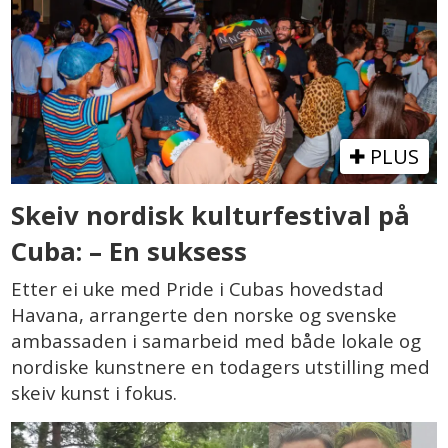
PLUS
Skeiv nordisk kulturfestival på
Cuba: – En suksess
Etter ei uke med Pride i Cubas hovedstad
Havana, arrangerte den norske og svenske
ambassaden i samarbeid med både lokale og
nordiske kunstnere en todagers utstilling med
skeiv kunst i fokus.