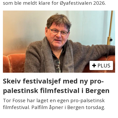
som ble meldt klare for Øyafestivalen 2026.
PLUS
Skeiv festivalsjef med ny pro-
palestinsk filmfestival i Bergen
Tor Fosse har laget en egen pro-palsetinsk
filmfestival. Palfilm åpner i Bergen torsdag.