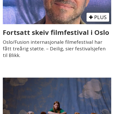
PLUS
Fortsatt skeiv filmfestival i Oslo
Oslo/Fusion internasjonale filmefestival har
fått treårig støtte. – Deilig, sier festivalsjefen
til Blikk.