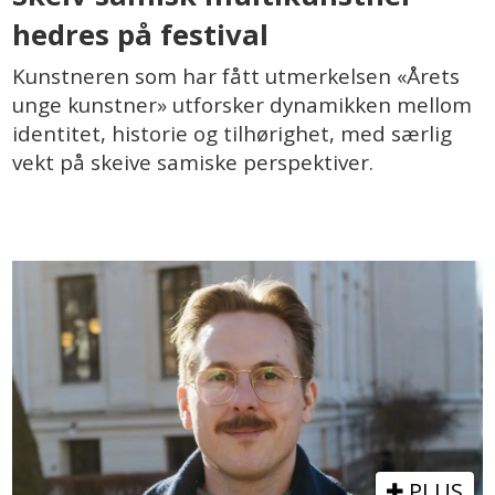
hedres på festival
Kunstneren som har fått utmerkelsen «Årets
unge kunstner» utforsker dynamikken mellom
identitet, historie og tilhørighet, med særlig
vekt på skeive samiske perspektiver.
PLUS