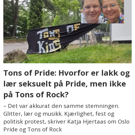
Tons of Pride: Hvorfor er lakk og
lær seksuelt på Pride, men ikke
på Tons of Rock?
– Det var akkurat den samme stemningen.
Glitter, lær og musikk. Kjærlighet, fest og
politisk protest, skriver Katja Hjertaas om Oslo
Pride og Tons of Rock