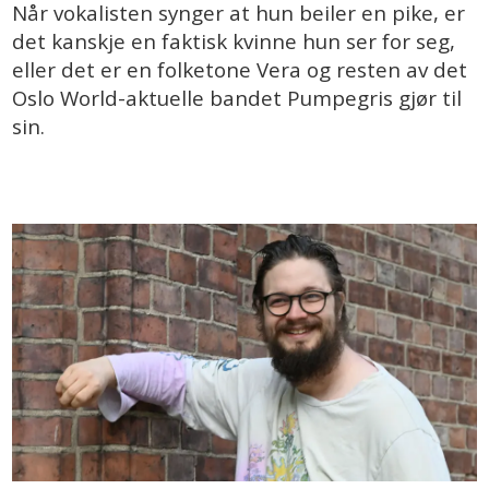
Når vokalisten synger at hun beiler en pike, er
det kanskje en faktisk kvinne hun ser for seg,
eller det er en folketone Vera og resten av det
Oslo World-aktuelle bandet Pumpegris gjør til
sin.