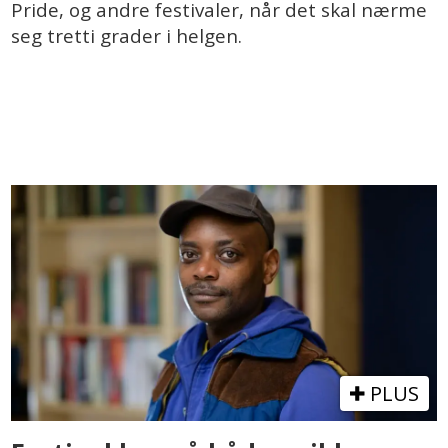
Pride, og andre festivaler, når det skal nærme
seg tretti grader i helgen.
PLUS