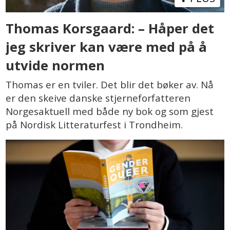
Thomas Korsgaard: – Håper det
jeg skriver kan være med på å
utvide normen
Thomas er en tviler. Det blir det bøker av. Nå
er den skeive danske stjerneforfatteren
Norgesaktuell med både ny bok og som gjest
på Nordisk Litteraturfest i Trondheim.