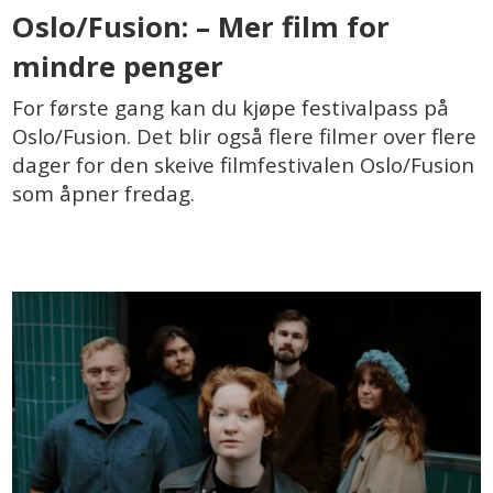
Oslo/Fusion: – Mer film for
mindre penger
For første gang kan du kjøpe festivalpass på
Oslo/Fusion. Det blir også flere filmer over flere
dager for den skeive filmfestivalen Oslo/Fusion
som åpner fredag.