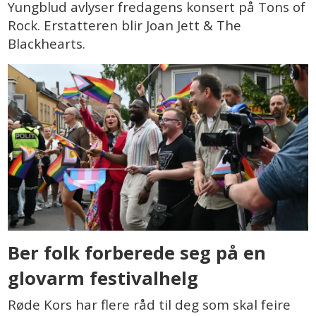
Yungblud avlyser fredagens konsert på Tons of
Rock. Erstatteren blir Joan Jett & The
Blackhearts.
Ber folk forberede seg på en
glovarm festivalhelg
Røde Kors har flere råd til deg som skal feire