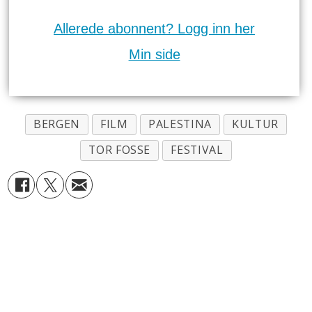
Allerede abonnent? Logg inn her
Min side
BERGEN
FILM
PALESTINA
KULTUR
TOR FOSSE
FESTIVAL