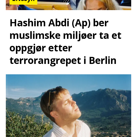
Hashim Abdi (Ap) ber
muslimske miljøer ta et
oppgjør etter
terrorangrepet i Berlin