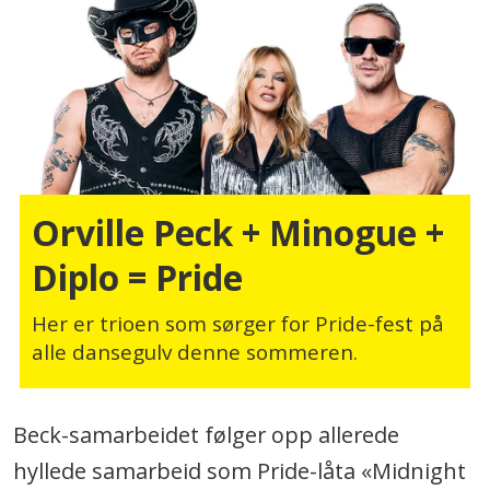
Orville Peck + Minogue +
Diplo = Pride
Her er trioen som sørger for Pride-fest på
alle dansegulv denne sommeren.
Beck-samarbeidet følger opp allerede
hyllede samarbeid som Pride-låta «Midnight