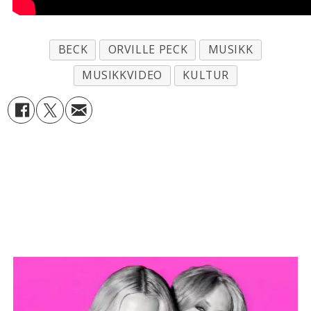
BECK
ORVILLE PECK
MUSIKK
MUSIKKVIDEO
KULTUR