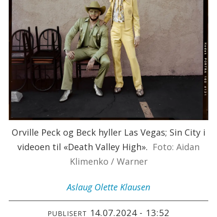
Orville Peck og Beck hyller Las Vegas; Sin City i
videoen til «Death Valley High».
Foto: Aidan
Klimenko / Warner
Aslaug Olette
Klausen
14.07.2024 - 13:52
PUBLISERT