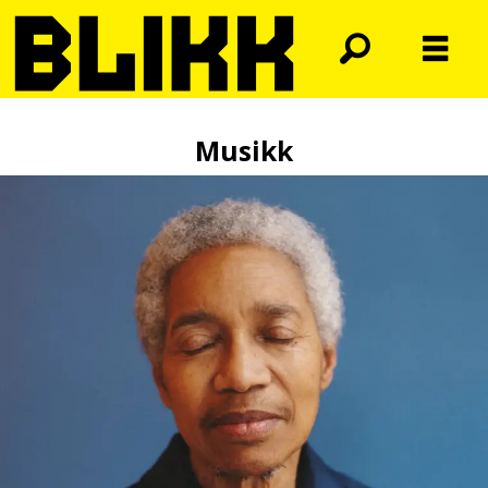
Musikk