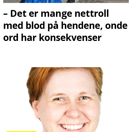
– Det er mange nettroll
med blod på hendene, onde
ord har konsekvenser