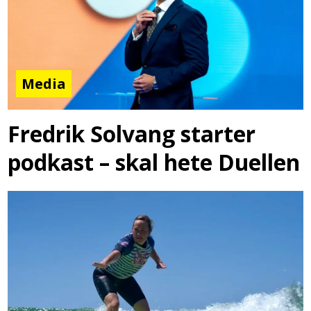
Media
Fredrik Solvang starter
podkast – skal hete Duellen