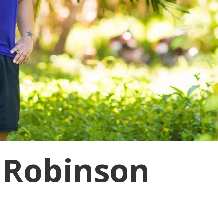
 Robinson