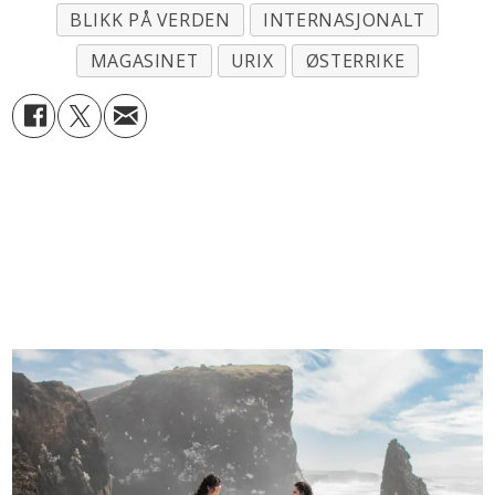
BLIKK PÅ VERDEN
INTERNASJONALT
MAGASINET
URIX
ØSTERRIKE