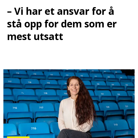
– Vi har et ansvar for å
stå opp for dem som er
mest utsatt