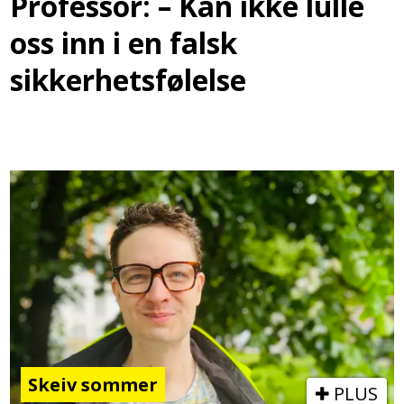
Professor: – Kan ikke lulle
oss inn i en falsk
sikkerhetsfølelse
Skeiv sommer
PLUS