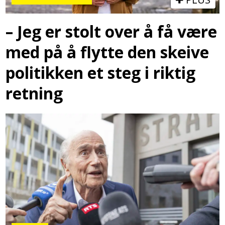
– Jeg er stolt over å få være
med på å flytte den skeive
politikken et steg i riktig
retning