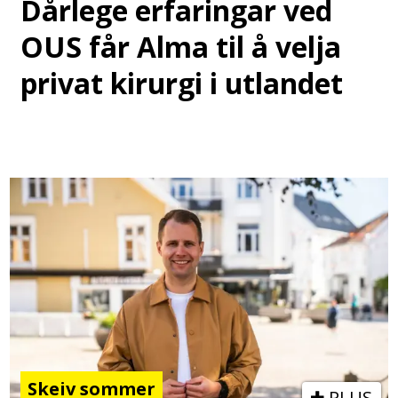
Dårlege erfaringar ved
OUS får Alma til å velja
privat kirurgi i utlandet
Skeiv sommer
PLUS