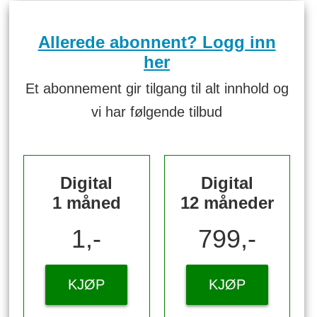
Allerede abonnent? Logg inn
her
Et abonnement gir tilgang til alt innhold og
vi har følgende tilbud
Digital
Digital
1 måned
12 måneder
1,-
799,-
KJØP
KJØP