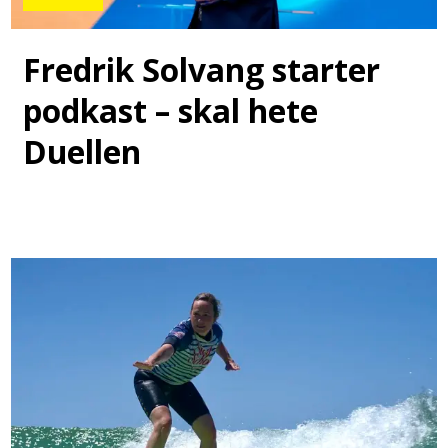
Fredrik Solvang starter
podkast – skal hete
Duellen