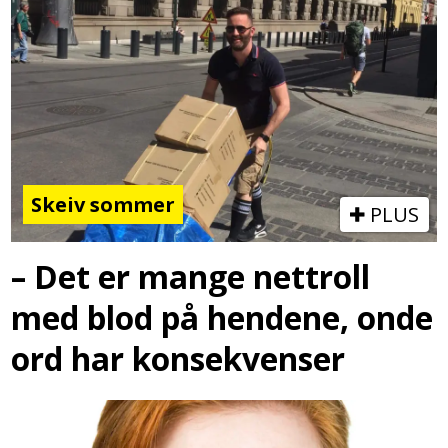
Skeiv sommer
PLUS
– Det er mange nettroll
med blod på hendene, onde
ord har konsekvenser