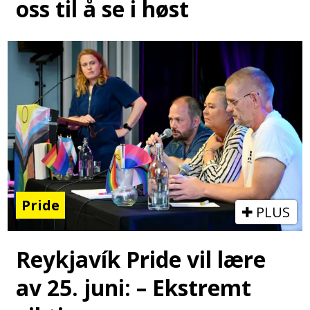
oss til å se i høst
Pride
PLUS
Reykjavík Pride vil lære
av 25. juni: – Ekstremt