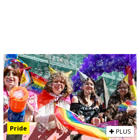
Pride
PLUS