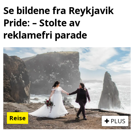
Se bildene fra Reykjavik
Pride: – Stolte av
reklamefri parade
Reise
PLUS