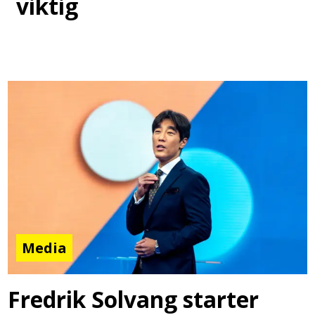
viktig
Media
Fredrik Solvang starter