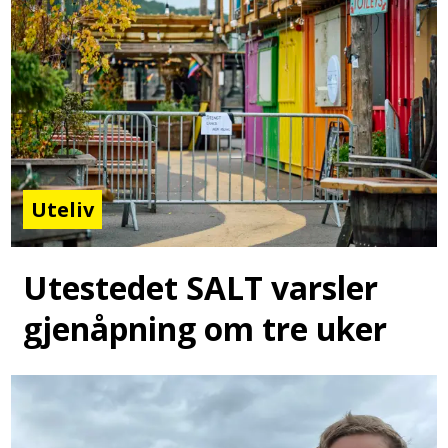
Uteliv
Utestedet SALT varsler
gjenåpning om tre uker