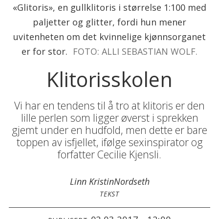
«Glitoris», en gullklitoris i størrelse 1:100 med
paljetter og glitter, fordi hun mener
uvitenheten om det kvinnelige kjønnsorganet
er for stor.
FOTO: ALLI SEBASTIAN WOLF.
Klitorisskolen
Vi har en tendens til å tro at klitoris er den
lille perlen som ligger øverst i sprekken
gjemt under en hudfold, men dette er bare
toppen av isfjellet, ifølge sexinspirator og
forfatter Cecilie Kjensli.
Linn Kristin
Nordseth
TEKST