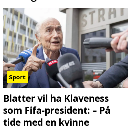
Sport
Blatter vil ha Klaveness
som Fifa-president: – På
tide med en kvinne