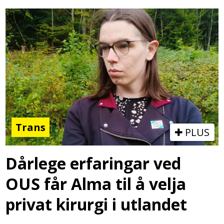
Trans
PLUS
Dårlege erfaringar ved
OUS får Alma til å velja
privat kirurgi i utlandet