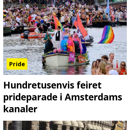
Pride
Hundretusenvis feiret
prideparade i Amsterdams
kanaler