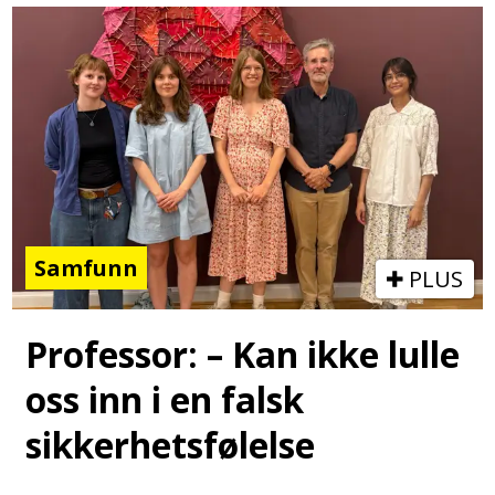
Samfunn
PLUS
Professor: – Kan ikke lulle
oss inn i en falsk
sikkerhetsfølelse