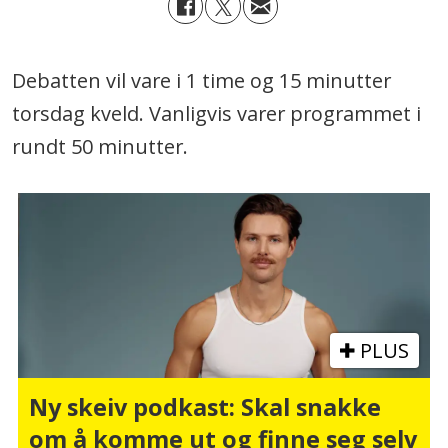
Debatten vil vare i 1 time og 15 minutter
torsdag kveld. Vanligvis varer programmet i
rundt 50 minutter.
PLUS
Ny skeiv podkast: Skal snakke
om å komme ut og finne seg selv