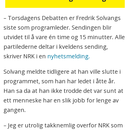
– Torsdagens Debatten er Fredrik Solvangs
siste som programleder. Sendingen blir
utvidet til å vare én time og 15 minutter. Alle
partilederne deltar i kveldens sending,
skriver NRK i en
nyhetsmelding.
Solvang meldte tidligere at han ville slutte i
programmet, som han har ledet i åtte år.
Han sa da at han ikke trodde det var sunt at
ett menneske har en slik jobb for lenge av
gangen.
– Jeg er utrolig takknemlig overfor NRK som