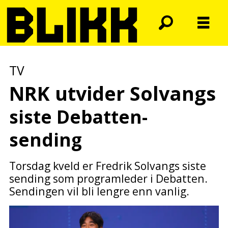
TV
NRK utvider Solvangs
siste Debatten-
sending
Torsdag kveld er Fredrik Solvangs siste
sending som programleder i Debatten.
Sendingen vil bli lengre enn vanlig.