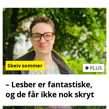
Skeiv sommer
PLUS
– Lesber er fantastiske,
og de får ikke nok skryt