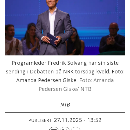
Programleder Fredrik Solvang har sin siste
sending i Debatten på NRK torsdag kveld. Foto:
Amanda Pedersen Giske
Foto: Amanda
Pedersen Giske/ NTB
NTB
27.11.2025 - 13:52
PUBLISERT