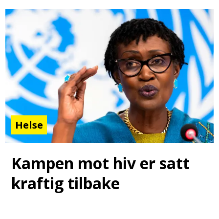
Helse
Kampen mot hiv er satt
kraftig tilbake