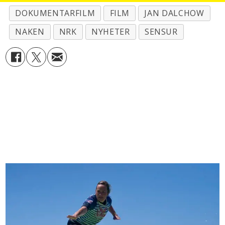
DOKUMENTARFILM
FILM
JAN DALCHOW
NAKEN
NRK
NYHETER
SENSUR