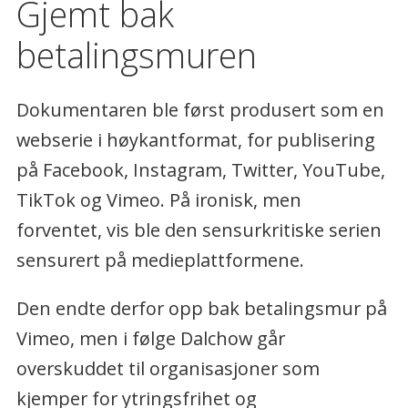
Gjemt bak
betalingsmuren
Dokumentaren ble først produsert som en
webserie i høykantformat, for publisering
på Facebook, Instagram, Twitter, YouTube,
TikTok og Vimeo. På ironisk, men
forventet, vis ble den sensurkritiske serien
sensurert på medieplattformene.
Den endte derfor opp bak betalingsmur på
Vimeo, men i følge Dalchow går
overskuddet til organisasjoner som
kjemper for ytringsfrihet og