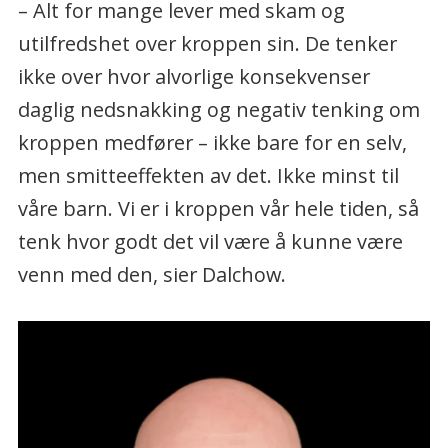
– Alt for mange lever med skam og
utilfredshet over kroppen sin. De tenker
ikke over hvor alvorlige konsekvenser
daglig nedsnakking og negativ tenking om
kroppen medfører – ikke bare for en selv,
men smitteeffekten av det. Ikke minst til
våre barn. Vi er i kroppen vår hele tiden, så
tenk hvor godt det vil være å kunne være
venn med den, sier Dalchow.