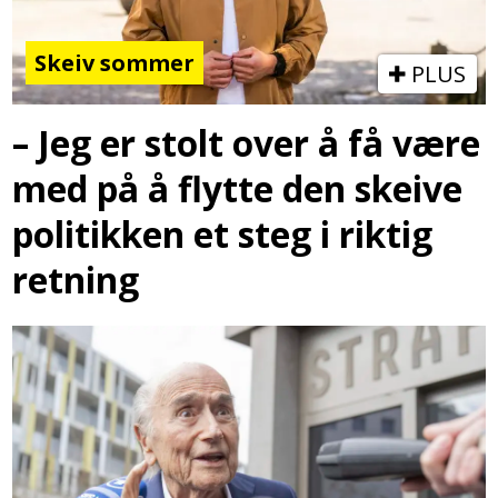
Skeiv sommer
PLUS
– Jeg er stolt over å få være
med på å flytte den skeive
politikken et steg i riktig
retning