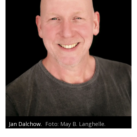
Jan Dalchow.
Foto: May B. Langhelle.