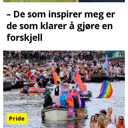
– De som inspirer meg er
de som klarer å gjøre en
forskjell
Pride