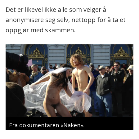
Det er likevel ikke alle som velger å
anonymisere seg selv, nettopp for å ta et
oppgjør med skammen.
Fra dokumentaren «Naken».