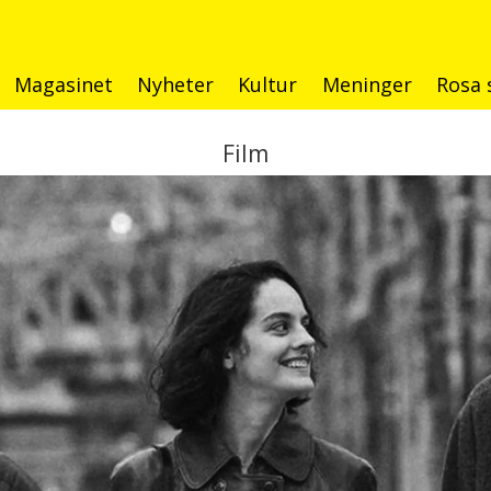
Magasinet
Nyheter
Kultur
Meninger
Rosa 
Film