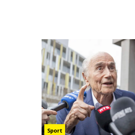
Sport