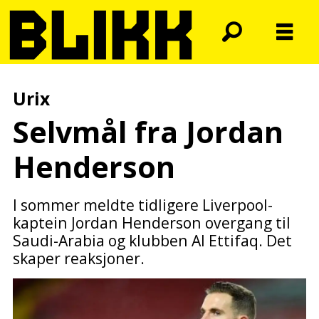
Urix
Selvmål fra Jordan
Henderson
I sommer meldte tidligere Liverpool-
kaptein Jordan Henderson overgang til
Saudi-Arabia og klubben Al Ettifaq. Det
skaper reaksjoner.