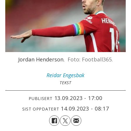
Jordan Henderson.
Foto: Football365.
Reidar
Engesbak
TEKST
13.09.2023 - 17:00
PUBLISERT
14.09.2023 - 08:17
SIST OPPDATERT