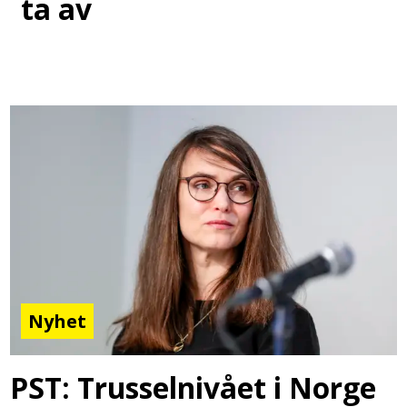
ta av
Nyhet
PST: Trusselnivået i Norge