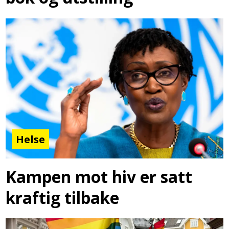
Helse
Kampen mot hiv er satt
kraftig tilbake