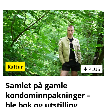
Kultur
PLUS
Samlet på gamle
kondominnpakninger –
ble bok og utstilling