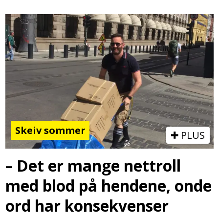
Skeiv sommer
PLUS
– Det er mange nettroll
med blod på hendene, onde
ord har konsekvenser