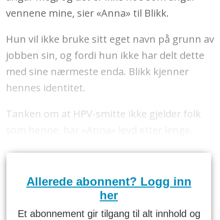
vennene mine, sier «Anna» til Blikk.
Hun vil ikke bruke sitt eget navn på grunn av
jobben sin, og fordi hun ikke har delt dette
med sine nærmeste enda. Blikk kjenner
hennes identitet.
Tanken om at HPV-smitte ikke gjelder folk
som henne, har «Anna» levd etter lenge.
Allerede abonnent? Logg inn
her
Et abonnement gir tilgang til alt innhold og