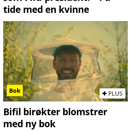
tide med en kvinne
Bok
PLUS
Bifil birøkter blomstrer
med ny bok