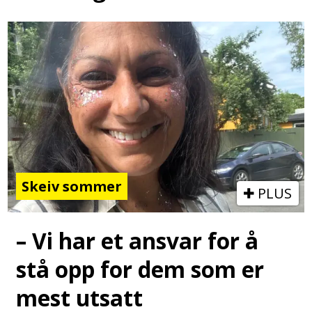
Skeiv sommer
PLUS
– Vi har et ansvar for å
stå opp for dem som er
mest utsatt