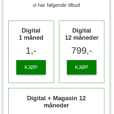
vi har følgende tilbud
Digital
Digital
1 måned
12 måneder
1,-
799,-
KJØP
KJØP
Digital + Magasin 12
måneder