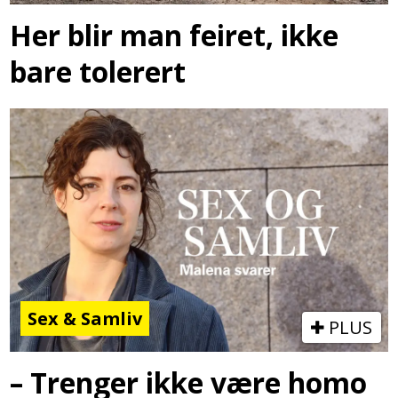
Her blir man feiret, ikke
bare tolerert
Sex & Samliv
PLUS
– Trenger ikke være homo