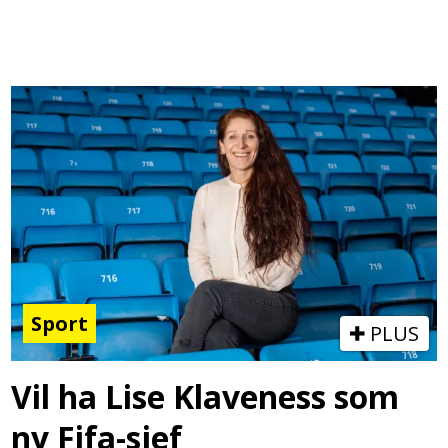
Sport
PLUS
Vil ha Lise Klaveness som
ny Fifa-sjef