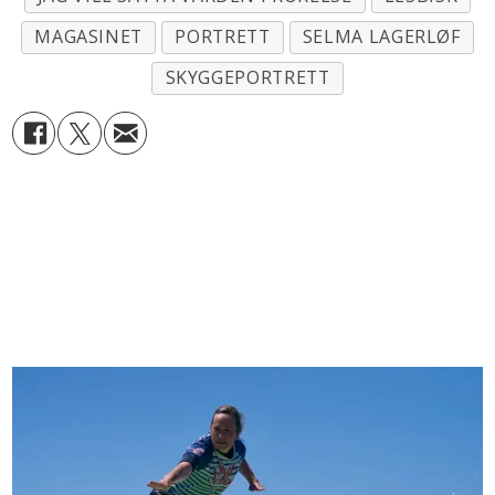
MAGASINET
PORTRETT
SELMA LAGERLØF
SKYGGEPORTRETT