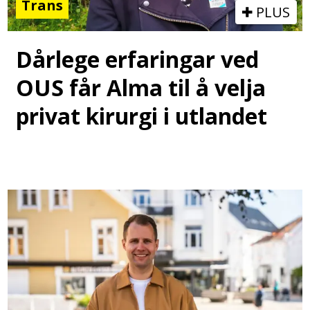
Trans
PLUS
Dårlege erfaringar ved
OUS får Alma til å velja
privat kirurgi i utlandet