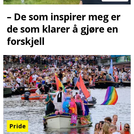
– De som inspirer meg er
de som klarer å gjøre en
forskjell
Pride