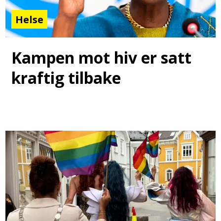
Helse
Kampen mot hiv er satt
kraftig tilbake