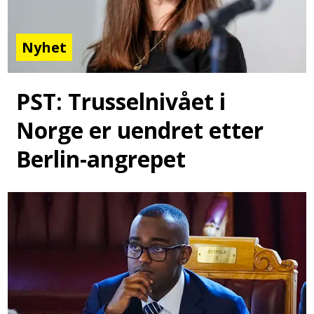
Nyhet
PST: Trusselnivået i
Norge er uendret etter
Berlin-angrepet