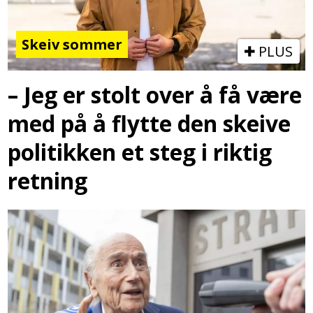
Skeiv sommer
PLUS
– Jeg er stolt over å få være
med på å flytte den skeive
politikken et steg i riktig
retning