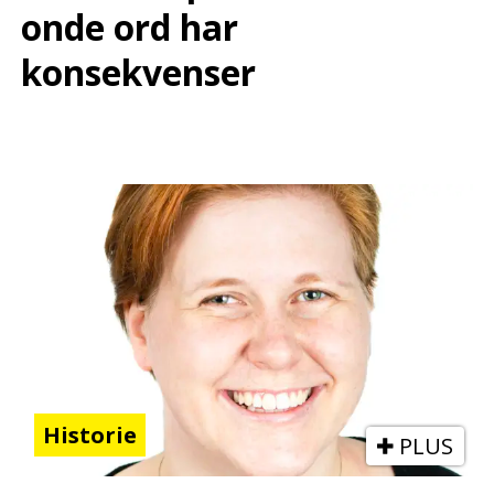
onde ord har
konsekvenser
Historie
PLUS