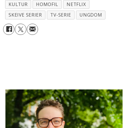
KULTUR
HOMOFIL
NETFLIX
SKEIVE SERIER
TV-SERIE
UNGDOM