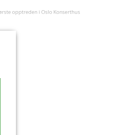
ørste opptreden i Oslo Konserthus