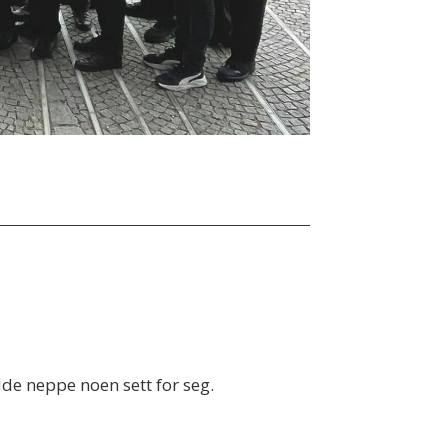
adde neppe noen sett for seg.