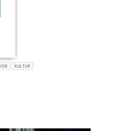
KOR
KULTUR