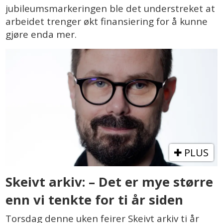
jubileumsmarkeringen ble det understreket at
arbeidet trenger økt finansiering for å kunne
gjøre enda mer.
PLUS
Skeivt arkiv: – Det er mye større
enn vi tenkte for ti år siden
Torsdag denne uken feirer Skeivt arkiv ti år