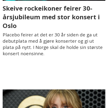
Skeive rockeikoner feirer 30-
årsjubileum med stor konsert i
Oslo
Placebo feirer at det er 30 år siden de ga ut
debutplata med å gjøre konserter og gi ut
plata på nytt. I Norge skal de holde sin største
konsert noensinne.