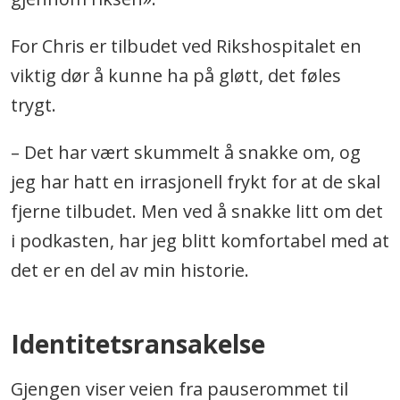
For Chris er tilbudet ved Rikshospitalet en
viktig dør å kunne ha på gløtt, det føles
trygt.
– Det har vært skummelt å snakke om, og
jeg har hatt en irrasjonell frykt for at de skal
fjerne tilbudet. Men ved å snakke litt om det
i podkasten, har jeg blitt komfortabel med at
det er en del av min historie.
Identitetsransakelse
Gjengen viser veien fra pauserommet til