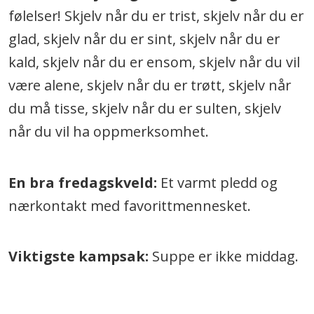
følelser! Skjelv når du er trist, skjelv når du er
glad, skjelv når du er sint, skjelv når du er
kald, skjelv når du er ensom, skjelv når du vil
være alene, skjelv når du er trøtt, skjelv når
du må tisse, skjelv når du er sulten, skjelv
når du vil ha oppmerksomhet.
En bra fredagskveld:
Et varmt pledd og
nærkontakt med favorittmennesket.
Viktigste kampsak:
Suppe er ikke middag.
.