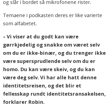
og slår i bordet så mikrofonene rister.
Temaene i podkasten deres er like varierte
som alfabetet.
– Vi viser at du godt kan være
gørrkjedelig og snakke om været selv
om du er ikke-binær, og du trenger ikke
være supersprudlende selv om du er
homo. Du kan være skeiv, og du kan
være deg selv. Vi har alle hatt denne
identitetsreisen, og det blir et
fellesskap rundt identitetsransakelsen,
forklarer Robin.