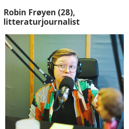
Robin Frøyen (28),
litteraturjournalist