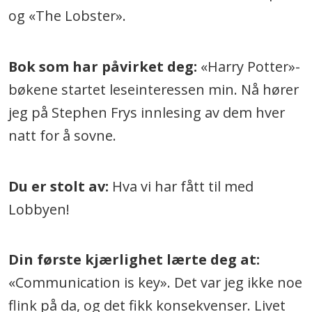
og «The Lobster».
Bok som har påvirket deg:
«Harry Potter»-
bøkene startet leseinteressen min. Nå hører
jeg på Stephen Frys innlesing av dem hver
natt for å sovne.
Du er stolt av:
Hva vi har fått til med
Lobbyen!
Din første kjærlighet lærte deg at:
«Communication is key». Det var jeg ikke noe
flink på da, og det fikk konsekvenser. Livet