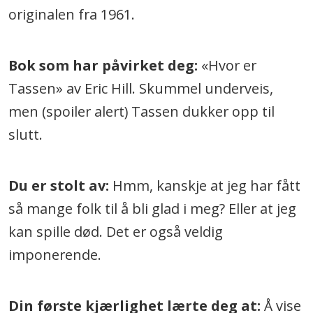
originalen fra 1961.
Bok som har påvirket deg:
«Hvor er
Tassen» av Eric Hill. Skummel underveis,
men (spoiler alert) Tassen dukker opp til
slutt.
Du er stolt av:
Hmm, kanskje at jeg har fått
så mange folk til å bli glad i meg? Eller at jeg
kan spille død. Det er også veldig
imponerende.
Din første kjærlighet lærte deg at:
Å vise