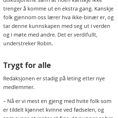
trenger å komme ut en ekstra gang. Kanskje
folk gjennom oss lærer hva ikke-binær er, og
tar denne kunnskapen med seg ut i verden
og i møte med andre. Det er verdifullt,
understreker Robin.
Trygt for alle
Redaksjonen er stadig på leting etter nye
medlemmer.
– Nå er vi mest en gjeng med hvite folk som
er tildelt kjønnet kvinne ved fødselen, og