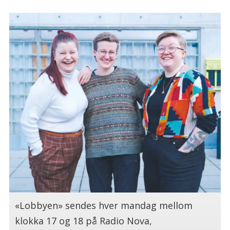
«Lobbyen» sendes hver mandag mellom
klokka 17 og 18 på Radio Nova,