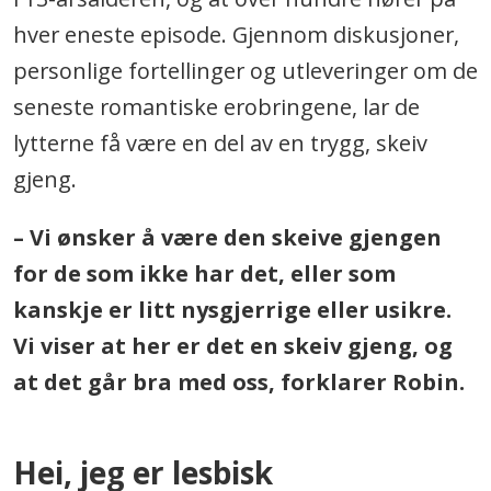
hver eneste episode. Gjennom diskusjoner,
personlige fortellinger og utleveringer om de
seneste romantiske erobringene, lar de
lytterne få være en del av en trygg, skeiv
gjeng.
– Vi ønsker å være den skeive gjengen
for de som ikke har det, eller som
kanskje er litt nysgjerrige eller usikre.
Vi viser at her er det en skeiv gjeng, og
at det går bra med oss, forklarer Robin.
Hei, jeg er lesbisk