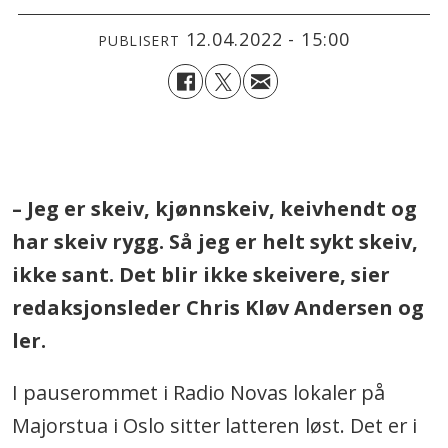
12.04.2022 - 15:00
PUBLISERT
.
– Jeg er skeiv, kjønnskeiv, keivhendt og
har skeiv rygg. Så jeg er helt sykt skeiv,
ikke sant. Det blir ikke skeivere, sier
redaksjonsleder Chris Kløv Andersen og
ler.
I pauserommet i Radio Novas lokaler på
Majorstua i Oslo sitter latteren løst. Det er i