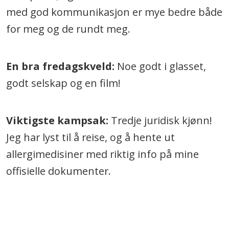
med god kommunikasjon er mye bedre både
for meg og de rundt meg.
En bra fredagskveld:
Noe godt i glasset,
godt selskap og en film!
Viktigste kampsak:
Tredje juridisk kjønn!
Jeg har lyst til å reise, og å hente ut
allergimedisiner med riktig info på mine
offisielle dokumenter.
.