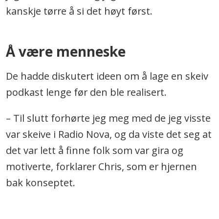
kanskje tørre å si det høyt først.
Å være menneske
De hadde diskutert ideen om å lage en skeiv
podkast lenge før den ble realisert.
– Til slutt forhørte jeg meg med de jeg visste
var skeive i Radio Nova, og da viste det seg at
det var lett å finne folk som var gira og
motiverte, forklarer Chris, som er hjernen
bak konseptet.
.