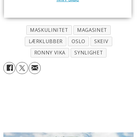
MASKULINITET
MAGASINET
LÆRKLUBBER
OSLO
SKEIV
RONNY VIKA
SYNLIGHET