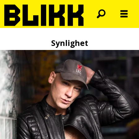
Synlighet