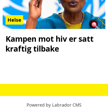
Helse
Kampen mot hiv er satt
kraftig tilbake
Powered by Labrador CMS