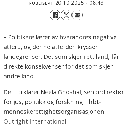
20.10.2025 - 08:43
PUBLISERT
– Politikere lærer av hverandres negative
atferd, og denne atferden krysser
landegrenser. Det som skjer i ett land, får
direkte konsekvenser for det som skjer i
andre land.
Det forklarer Neela Ghoshal, seniordirektør
for jus, politikk og forskning i lhbt-
menneskerettighetsorganisasjonen
Outright International.