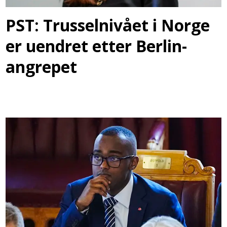
PST: Trusselnivået i Norge
er uendret etter Berlin-
angrepet