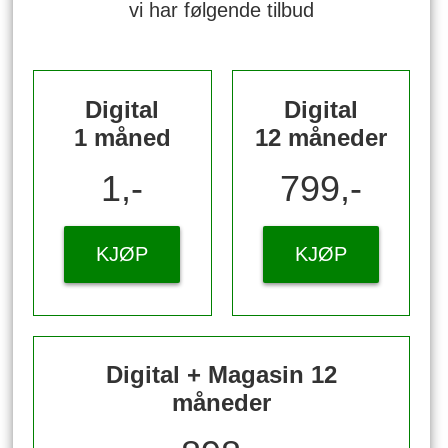
vi har følgende tilbud
Digital
Digital
1 måned
12 måneder
1,-
799,-
KJØP
KJØP
Digital + Magasin 12
måneder