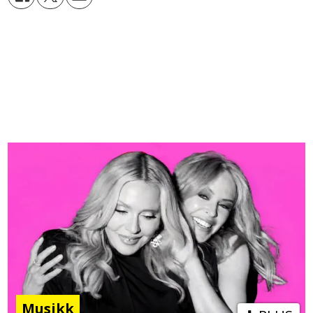
Musikk