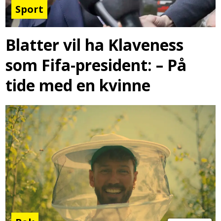
Sport
Blatter vil ha Klaveness
som Fifa-president: – På
tide med en kvinne