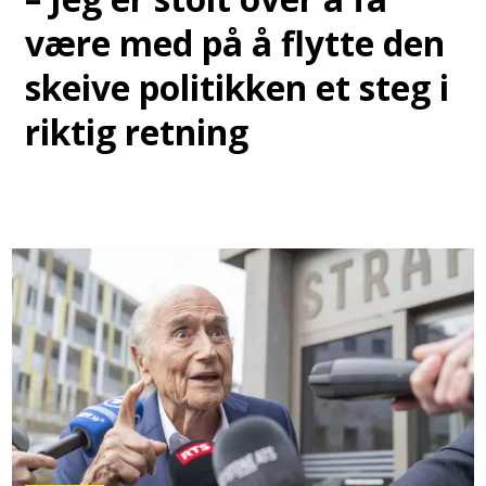
være med på å flytte den
skeive politikken et steg i
riktig retning