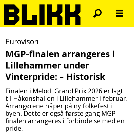
Eurovison
MGP-finalen arrangeres i
Lillehammer
under
Vinterpride: – Historisk
Finalen i Melodi Grand Prix 2026 er lagt
til Håkonshallen i Lillehammer i februar.
Arrangørene håper på ny folkefest i
byen. Dette er også første gang MGP-
finalen arrangeres i forbindelse med en
pride.