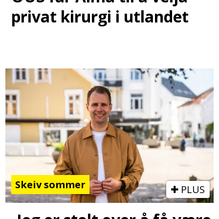
privat kirurgi i utlandet
Skeiv sommer
PLUS