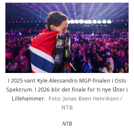
I 2025 vant Kyle Alessandro MGP-finalen i Oslo
Spektrum. I 2026 blir det finale for ti nye låter i
Lillehammer.
Foto: Jonas Been Henriksen /
NTB
NTB