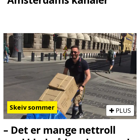
Skeiv sommer
PLUS
– Det er mange nettroll