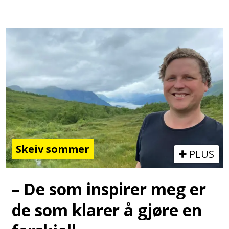
Skeiv sommer
PLUS
– De som inspirer meg er
de som klarer å gjøre en